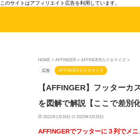
このサイトはアフィリエイト広告を利用しています。
HOME
>
AFFINGER
>
AFFINGERカスタマイズ
>
広告
AFFINGERカスタマイズ
【AFFINGER】フッター
を図解で解説【ここで差別
2021年1月16日
2023年3月25日
AFFINGERでフッターに３列で