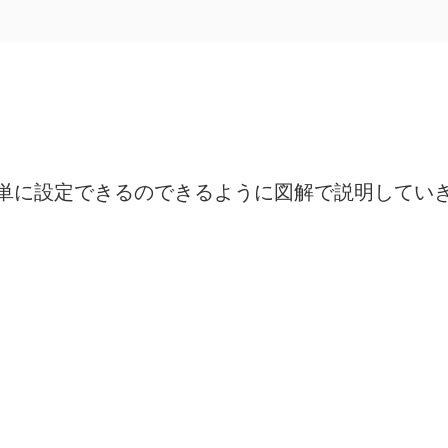
単に設定できるのできるように図解で説明してい