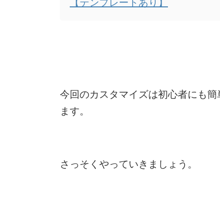
【テンプレートあり】
今回のカスタマイズは初心者にも簡
ます。
さっそくやっていきましょう。