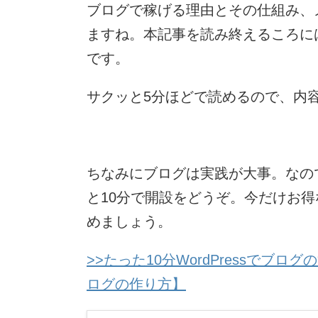
ブログで稼げる理由とその仕組み、
ますね。本記事を読み終えるころに
です。
サクッと5分ほどで読めるので、内
ちなみにブログは実践が大事。なの
と10分で開設をどうぞ。今だけお
めましょう。
>>たった10分WordPressでブ
ログの作り方】