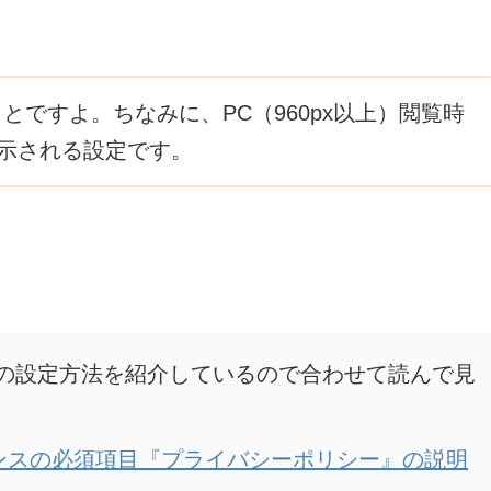
とですよ。ちなみに、PC（960px以上）閲覧時
示される設定です。
の設定方法を紹介しているので合わせて読んで見
ドセンスの必須項目『プライバシーポリシー』の説明