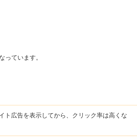
になっています。
イト広告を表示してから、クリック率は高くな