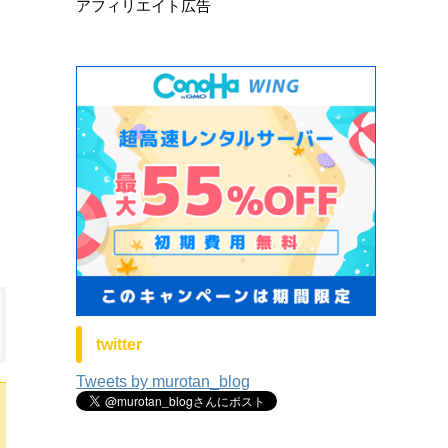
アフィリエイト広告
twitter
Tweets by murotan_blog