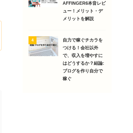
AFFINGER6本音レビ
ュー！メリット・デ
メリットを解説
自力で稼ぐチカラを
4
つける！会社以外
で、収入を増やすに
はどうするか？結論:
ブログを作り自分で
稼ぐ