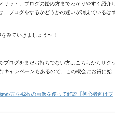
メリット、ブログの始め方までわかりやすく紹介
は、ブログをするかどうかの迷いが消えているは
容をみていきましょう〜！
でブログをまだお持ちでない方はこちらからサク
得なキャンペーンもあるので、この機会にお得に始
ログの始め方を42枚の画像を使って解説【初心者向けブ