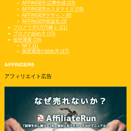
AFFINGER 記事作成 (23)
AFFINGERカスタマイズ (19)
AFFINGERデザイン (6)
AFFINGER収益化 (3)
ブログで月5万円稼ぐ (21)
ブログの始め方 (15)
仮想通貨 (19)
NFT (1)
仮想通貨の始め方 (17)
AFFINGER6
アフィリエイト広告