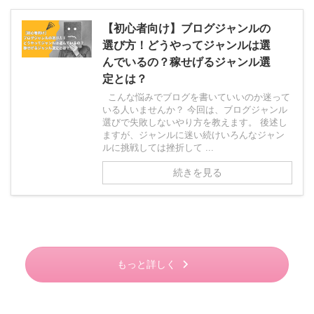
【初心者向け】ブログジャンルの
選び方！どうやってジャンルは選
んでいるの？稼せげるジャンル選
定とは？
こんな悩みでブログを書いていいのか迷って
いる人いませんか？ 今回は、ブログジャンル
選びで失敗しないやり方を教えます。 後述し
ますが、ジャンルに迷い続けいろんなジャン
ルに挑戦しては挫折して ...
続きを見る
もっと詳しく