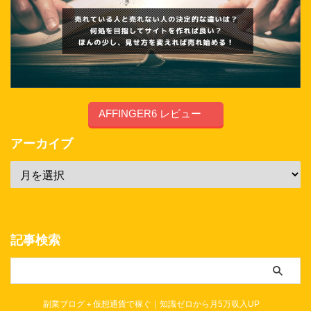
AFFINGER6 レビュー
アーカイブ
記事検索
副業ブログ＋仮想通貨で稼ぐ｜知識ゼロから月5万収入UP