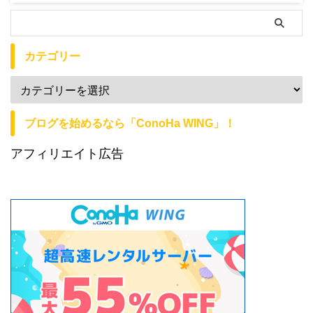
カテゴリー
ブログを始めるなら「ConoHa WING」！
アフィリエイト広告