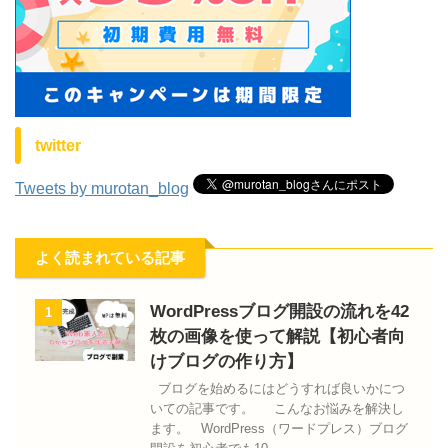
twitter
Tweets by murotan_blog
よく読まれている記事
WordPressブログ開設の流れを42
1
枚の画像を使って解説【初心者向
けブログの作り方】
ブログを始めるにはどうすれば良いかにつ
いての記事です。 こんなお悩みを解決し
ます。 WordPress（ワードプレス）ブログ