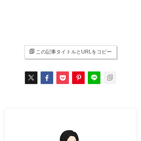
この記事タイトルとURLをコピー