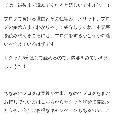
では、最後まで読んでくれると嬉しいです♪( ´▽｀)
ブログで稼げる理由とその仕組み、メリット、ブロ
グの始め方までわかりやすく紹介しますね。本記事
を読み終えるころには、ブログをするかどうかの迷
いが消えているはずです。
サクッと5分ほどで読めるので、内容をみていきま
しょう〜！
ちなみにブログは実践が大事。なのでブログをまだ
お持ちでない方はこちらからサクッと10分で開設を
どうぞ。今だけお得なキャンペーンもあるので、こ