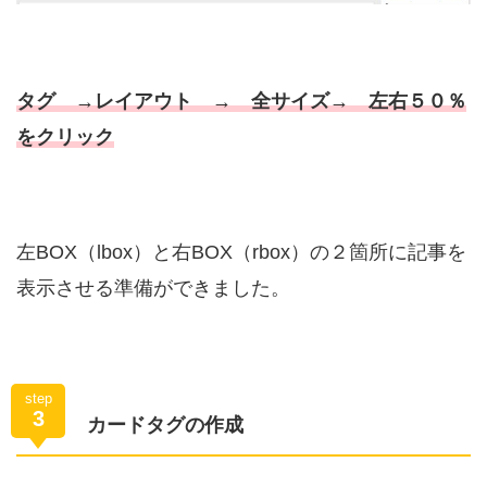
タグ →レイアウト → 全サイズ→ 左右５０％
をクリック
左BOX（lbox）と右BOX（rbox）の２箇所に記事を
表示させる準備ができました。
step
3
カードタグの作成