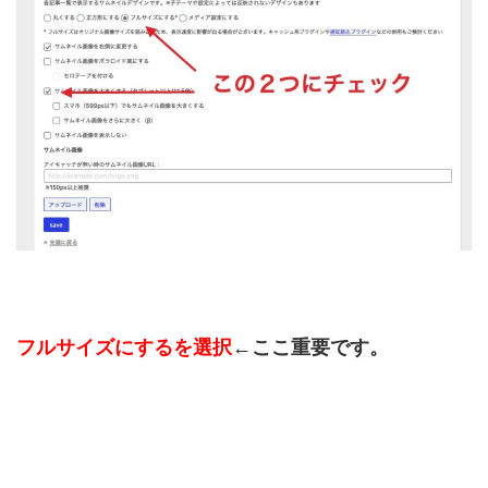
フルサイズにするを選択
←ここ重要です。