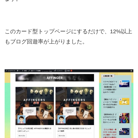
このカード型トップページにするだけで、12%以上
もブログ回遊率が上がりました。