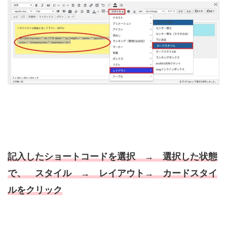
記入したショートコードを選択 → 選択した状態
で、 スタイル → レイアウト→ カードスタイ
ルをクリック