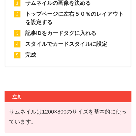
サムネイルの画像を決める
トップページに左右５０％のレイアウト
を設定する
記事IDをカードタグに入れる
スタイルでカードスタイルに設定
完成
注意
サムネイルは1200×800のサイズを基本的に使っ
ています。