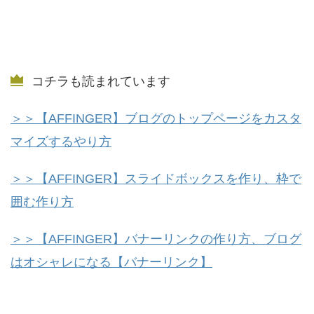
コチラも読まれています
＞＞【AFFINGER】ブログのトップページをカスタ
マイズするやり方
＞＞【AFFINGER】スライドボックスを作り、枠で
囲む作り方
＞＞【AFFINGER】バナーリンクの作り方、ブログ
はオシャレになる【バナーリンク】