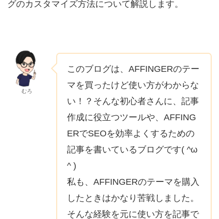
グのカスタマイズ方法について解説します。
このブログは、AFFINGERのテー
マを買ったけど使い方がわからな
むろ
い！？そんな初心者さんに、記事
作成に役立つツールや、AFFING
ERでSEOを効率よくするための
記事を書いているブログです( ^ω
^ )
私も、AFFINGERのテーマを購入
したときはかなり苦戦しました。
そんな経験を元に使い方を記事で