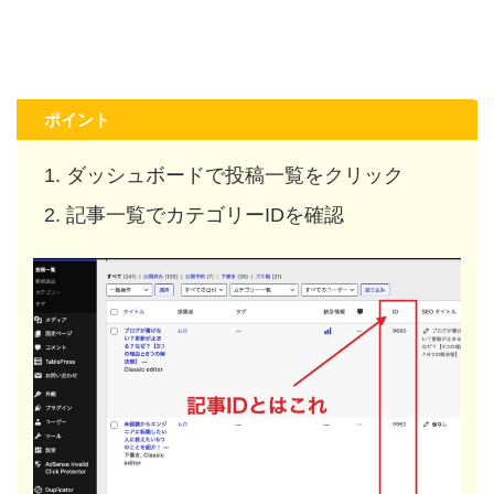
ポイント
ダッシュボードで投稿一覧をクリック
記事一覧でカテゴリーIDを確認