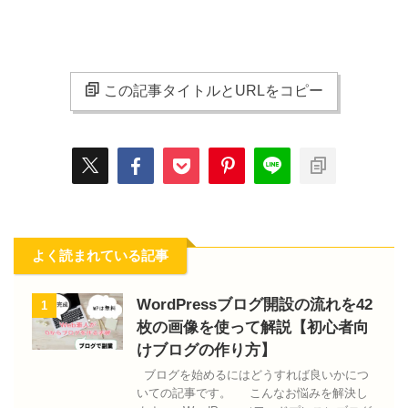
この記事タイトルとURLをコピー
よく読まれている記事
WordPressブログ開設の流れを42
1
枚の画像を使って解説【初心者向
けブログの作り方】
ブログを始めるにはどうすれば良いかにつ
いての記事です。 こんなお悩みを解決し