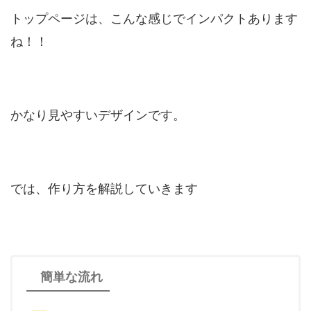
トップページは、こんな感じでインパクトあります
ね！！
かなり見やすいデザインです。
では、作り方を解説していきます
簡単な流れ