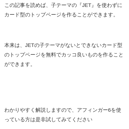
この記事を読めば、子テーマの『JET』を使わずに
カード型のトップページを作ることができます。
本来は、JETの子テーマがないとできないカード型
のトップページを無料でカッコ良いものを作ること
ができます。
わかりやすく解説しますので、アフィンガー6を使
っている方は是非試してみてください