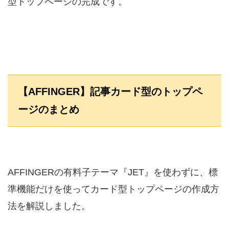
型トップページの完成です。
【AFFINGER】記事カード型のトップペ
ージのまとめ
AFFINGERの有料子テーマ『JET』を使わずに、標
準機能だけを使ってカード型トップページの作成方
法を解説しました。