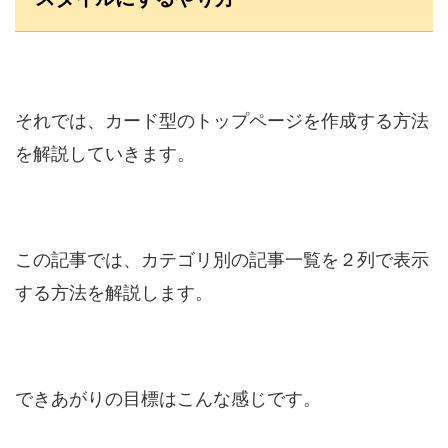
それでは、カード型のトップページを作成する方法
を解説していきます。
この記事では、カテゴリ別の記事一覧を２列で表示
する方法を解説します。
できあがりの目標はこんな感じです。