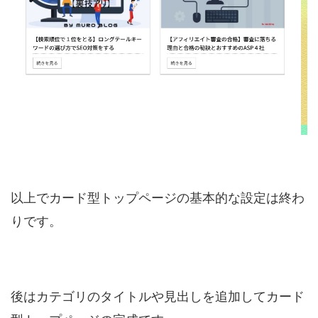
以上でカード型トップページの基本的な設定は終わ
りです。
後はカテゴリのタイトルや見出しを追加してカード