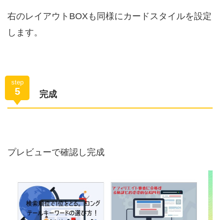
右のレイアウトBOXも同様にカードスタイルを設定
します。
step
5
完成
プレビューで確認し完成