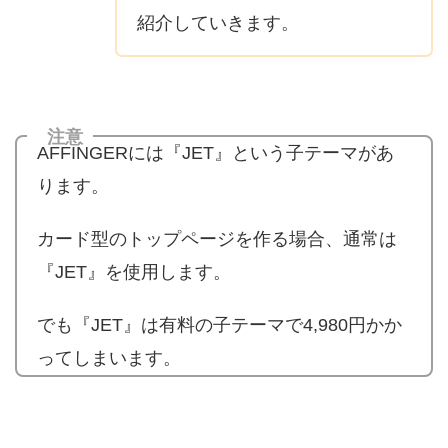
紹介していきます。
注意
AFFINGERには『JET』という子テーマがあ
ります。
カード型のトップページを作る場合、通常は
『JET』を使用します。
でも『JET』は有料の子テーマで4,980円かか
ってしまいます。