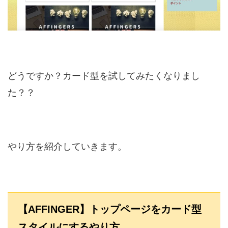
どうですか？カード型を試してみたくなりまし
た？？
やり方を紹介していきます。
【AFFINGER】トップページをカード型
スタイルにするやり方