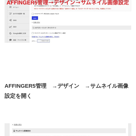
AFFINGER5管理 →デザイン →サムネイル画像
設定を開く