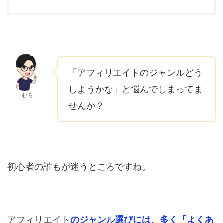
「アフィリエイトのジャンルどう
しようかな」と悩んでしまってま
むろ
せんか？
初心者の誰もが迷うところですね。
アフィリエイト
のジャンル選びには、多く「よくあ