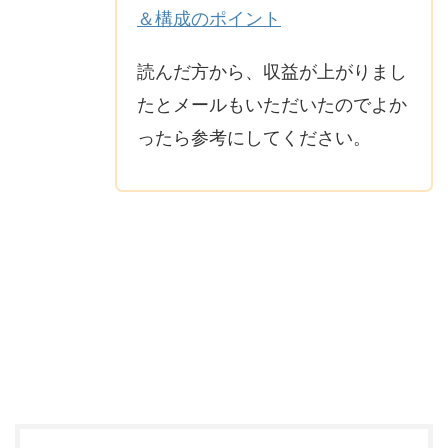
＆構成のポイント
読んだ方から、収益が上がりまし
たとメールもいただいたのでよか
ったら参考にしてください。