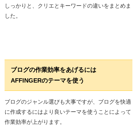
しっかりと、クリエとキーワードの違いをまとめま
した。
ブログの作業効率をあげるには
AFFINGERのテーマを使う
ブログのジャンル選びも大事ですが、ブログを快適
に作成するにはより良いテーマを使うことによって
作業効率が上がります。