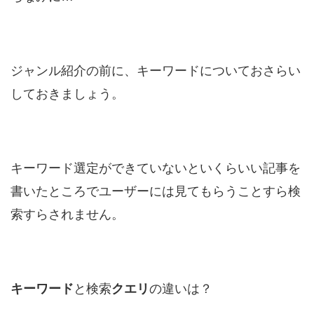
ジャンル紹介の前に、キーワードについておさらい
しておきましょう。
キーワード選定ができていないといくらいい記事を
書いたところでユーザーには見てもらうことすら検
索すらされません。
キーワード
と検索
クエリ
の違いは？