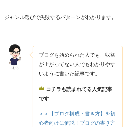
ジャンル選びで失敗するパターンがわかります。
ブログを始められた人でも、収益
が上がってない人でもわかりやす
むろ
いように書いた記事です。
コチラも読まれてる人気記事
です
＞＞【ブログ構成・書き方】を初
心者向けに解説！ブログの書き方