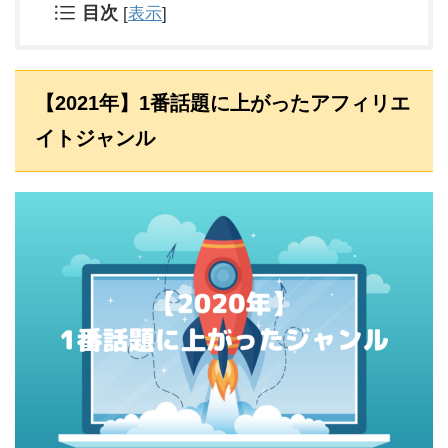
目次
[
表示
]
【2021年】1番話題に上がったアフィリエ
イトジャンル