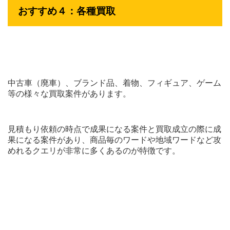
おすすめ４：各種買取
中古車（廃車）、ブランド品、着物、フィギュア、ゲーム
等の様々な買取案件があります。
見積もり依頼の時点で成果になる案件と買取成立の際に成
果になる案件があり、商品毎のワードや地域ワードなど攻
めれるクエリが非常に多くあるのが特徴です。