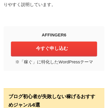
りやすく説明しています。
AFFINGER6
今すぐ申し込む
※「稼ぐ」に特化したWordPressテーマ
ブログ初心者が失敗しない稼げるおすす
めジャンル6選