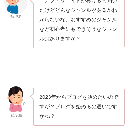
アフィリエイトが稼げると聞い
たけどどんなジャンルがあるかわ
悩む男性
からないな、おすすめのジャンル
など初心者にもできそうなジャン
ルはありますか？
2023年からブログを始めたいので
すが？ブログを始めるの遅いです
かね？
悩む女性