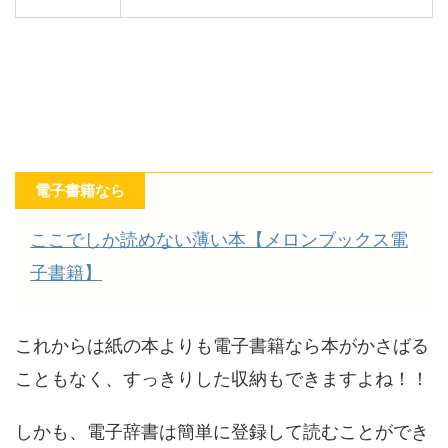
電子書籍なら
ここでしか読めない薄い本【メロンブックス電
子書籍】
これからは紙の本よりも電子書籍なら本がかさばる
こともなく、すっきりした収納もできますよね！！
しかも、電子辞書は簡単に登録して読むことができ