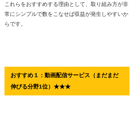
これらをおすすめする理由として、取り組み方が非
常にシンプルで数をこなせば収益が発生しやすいか
らです。
おすすめ１：動画配信サービス（まだまだ
伸びる分野1位）★★★