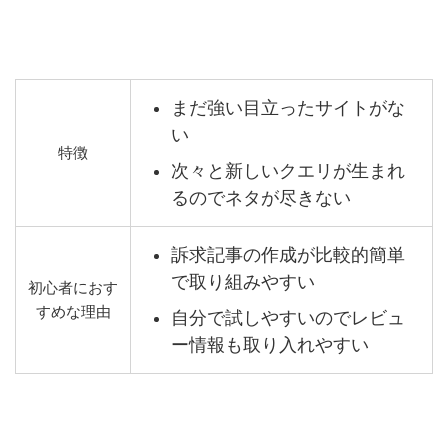
まだ強い目立ったサイトがな
い
特徴
次々と新しいクエリが生まれ
るのでネタが尽きない
訴求記事の作成が比較的簡単
で取り組みやすい
初心者におす
すめな理由
自分で試しやすいのでレビュ
ー情報も取り入れやすい