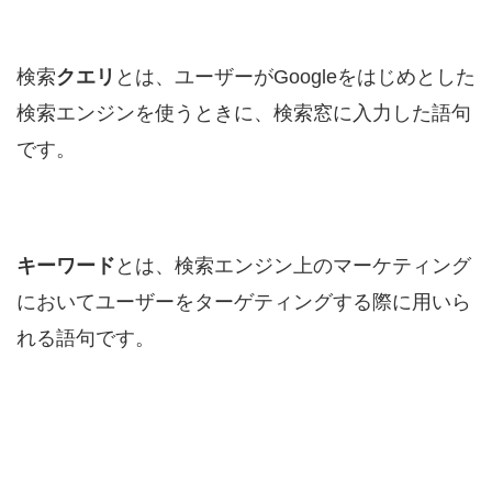
検索
クエリ
とは、ユーザーがGoogleをはじめとした
検索エンジンを使うときに、検索窓に入力した語句
です。
キーワード
とは、検索エンジン上のマーケティング
においてユーザーをターゲティングする際に用いら
れる語句です。