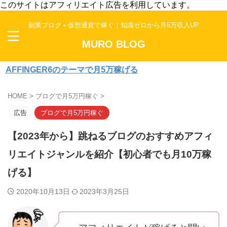
このサイトはアフィリエイト広告を利用しています。
副業ブログ＋仮想通貨で稼ぐ｜知識ゼロから月5万収入UP
MURO BLOG
ER6のテーマで月5万稼げる
HOME
>
ブログで月5万円稼ぐ
>
広告
ブログで月5万円稼ぐ
【2023年から】跳ねるブログのおすすめアフィ
リエイトジャンルを紹介【初心者でも月10万稼
げる】
2020年10月13日
2023年3月25日