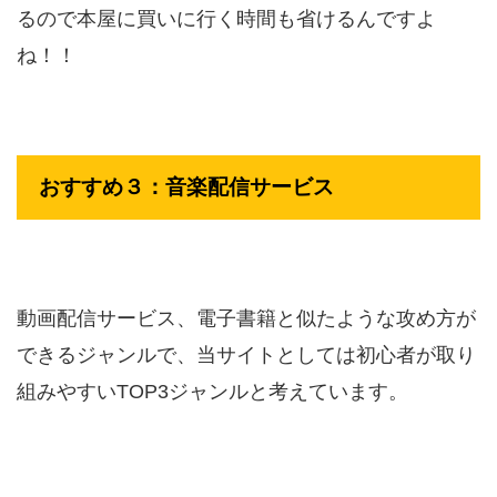
るので本屋に買いに行く時間も省けるんですよ
ね！！
おすすめ３：音楽配信サービス
動画配信サービス、電子書籍と似たような攻め方が
できるジャンルで、当サイトとしては初心者が取り
組みやすいTOP3ジャンルと考えています。