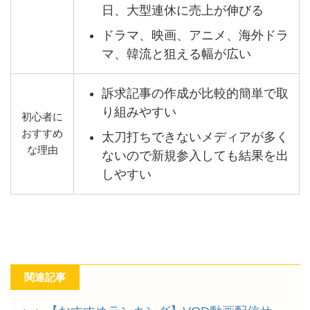
日、大型連休に売上が伸びる
ドラマ、映画、アニメ、海外ドラ
マ、韓流と狙える幅が広い
訴求記事の作成が比較的簡単で取
り組みやすい
初心者に
おすすめ
太刀打ちできないメディアが多く
な理由
ないので新規参入しても結果を出
しやすい
関連記事