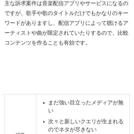
主な訴求案件は音楽配信アプリやサービスになるの
ですが、歌手や歌のタイトルだけでもかなりのキー
ワードがありますし、配信アプリによって聴けるア
ーティストや曲が限定されていたりするので、比較
コンテンツを作ることも有効です。
まだ強い目立ったメディアが無
い
次々と新しいクエリが生まれる
のでネタが尽きない