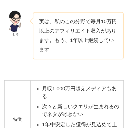
実は、私のこの分野で毎月10万円
以上のアフィリエイト収入があり
むろ
ます。もう、1年以上継続してい
ます。
月収1,000万円超えメディアもあ
る
次々と新しいクエリが生まれるの
でネタが尽きない
特徴
1年中安定した獲得が見込めて土