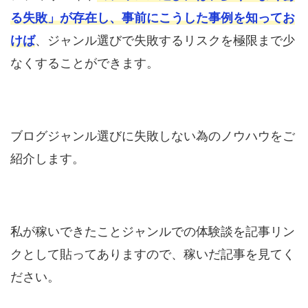
る失敗」が存在し、事前にこうした事例を知ってお
けば
、ジャンル選びで失敗するリスクを極限まで少
なくすることができます。
ブログジャンル選びに失敗しない為のノウハウをご
紹介します。
私が稼いできたことジャンルでの体験談を記事リン
クとして貼ってありますので、稼いだ記事を見てく
ださい。