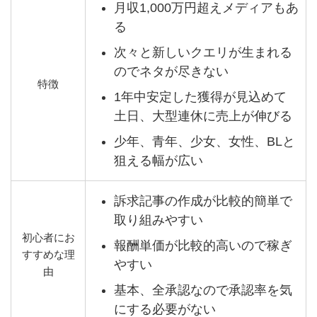
月収1,000万円超えメディアもあ
る
次々と新しいクエリが生まれる
のでネタが尽きない
特徴
1年中安定した獲得が見込めて
土日、大型連休に売上が伸びる
少年、青年、少女、女性、BLと
狙える幅が広い
訴求記事の作成が比較的簡単で
取り組みやすい
初心者にお
報酬単価が比較的高いので稼ぎ
すすめな理
やすい
由
基本、全承認なので承認率を気
にする必要がない