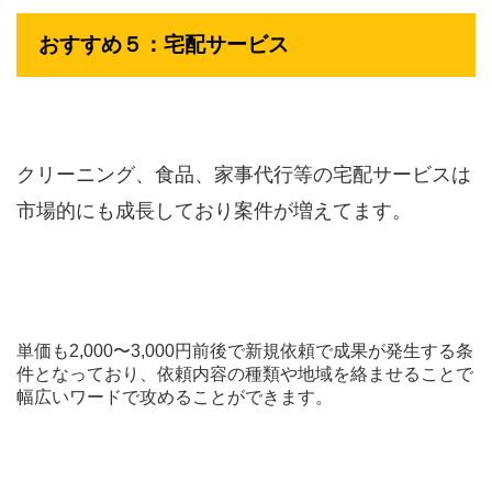
おすすめ５：宅配サービス
クリーニング、食品、家事代行等の宅配サービスは
市場的にも成長しており案件が増えてます。
単価も2,000〜3,000円前後で新規依頼で成果が発生する条
件となっており、依頼内容の種類や地域を絡ませることで
幅広いワードで攻めることができます。