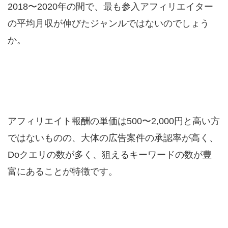
2018〜2020年の間で、最も参入アフィリエイター
の平均月収が伸びたジャンルではないのでしょう
か。
アフィリエイト報酬の単価は500〜2,000円と高い方
ではないものの、大体の広告案件の承認率が高く、
Doクエリの数が多く、狙えるキーワードの数が豊
富にあることが特徴です。