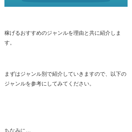
稼げるおすすめのジャンルを理由と共に紹介しま
す。
まずはジャンル別で紹介していきますので、以下の
ジャンルを参考にしてみてください。
ちなみに…