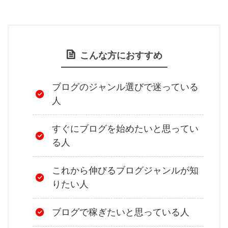
こんな方におすすめ
ブログのジャンル選びで迷っている
人
すぐにブログを始めたいと思ってい
る人
これから伸びるブログジャンルが知
りたい人
ブログで稼ぎたいと思っている人