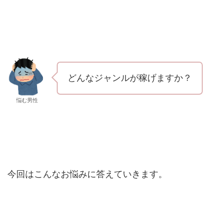
どんなジャンルが稼げますか？
悩む男性
今回はこんなお悩みに答えていきます。