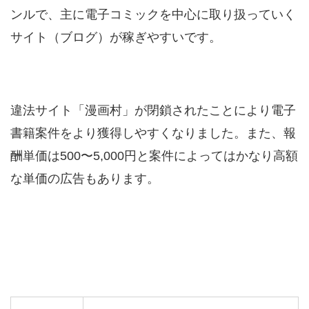
ンルで、主に電子コミックを中心に取り扱っていく
サイト（ブログ）が稼ぎやすいです。
違法サイト「漫画村」が閉鎖されたことにより電子
書籍案件をより獲得しやすくなりました。また、報
酬単価は500〜5,000円と案件によってはかなり高額
な単価の広告もあります。