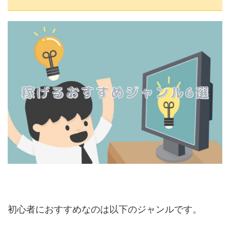
初心者におすすめなのは以下のジャンルです。