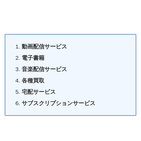
動画配信サービス
電子書籍
音楽配信サービス
各種買取
宅配サービス
サブスクリプションサービス