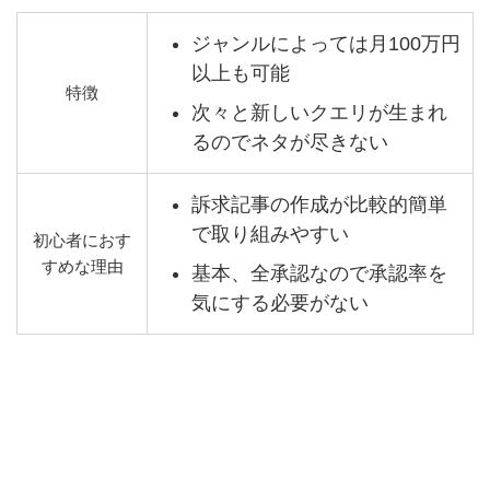
ジャンルによっては月100万円
以上も可能
特徴
次々と新しいクエリが生まれ
るのでネタが尽きない
訴求記事の作成が比較的簡単
で取り組みやすい
初心者におす
すめな理由
基本、全承認なので承認率を
気にする必要がない