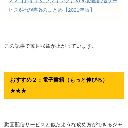
＞＞【おすすめランキング】VOD動画配信サー
ビス6社の特徴のまとめ【2021年版】
この記事で毎月収益が上がっています。
おすすめ２：電子書籍（もっと伸びる）
★★★
動画配信サービスと似たような攻め方ができるジャ