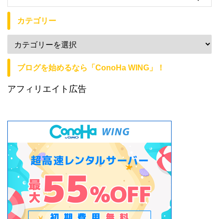
カテゴリー
ブログを始めるなら「ConoHa WING」！
アフィリエイト広告