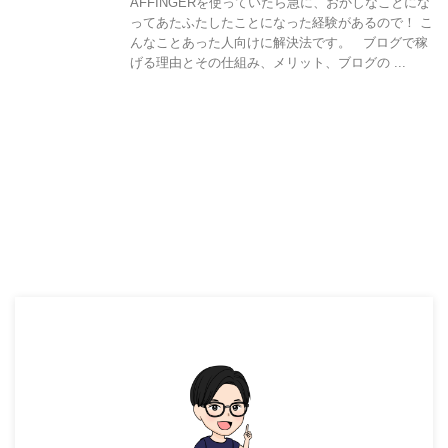
AFFINGERを使っていたら急に、おかしなことにな
ってあたふたしたことになった経験があるので！ こ
んなことあった人向けに解決法です。 ブログで稼
げる理由とその仕組み、メリット、ブログの ...