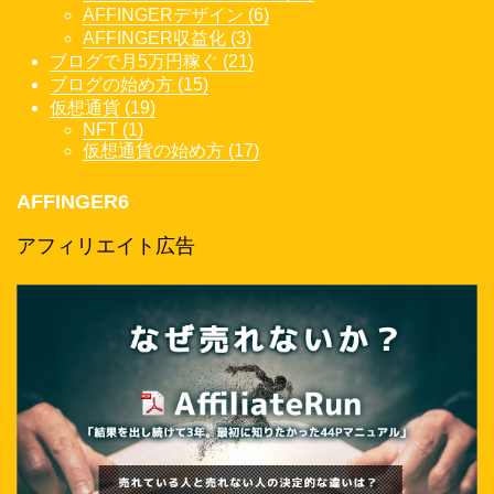
AFFINGERデザイン (6)
AFFINGER収益化 (3)
ブログで月5万円稼ぐ (21)
ブログの始め方 (15)
仮想通貨 (19)
NFT (1)
仮想通貨の始め方 (17)
AFFINGER6
アフィリエイト広告