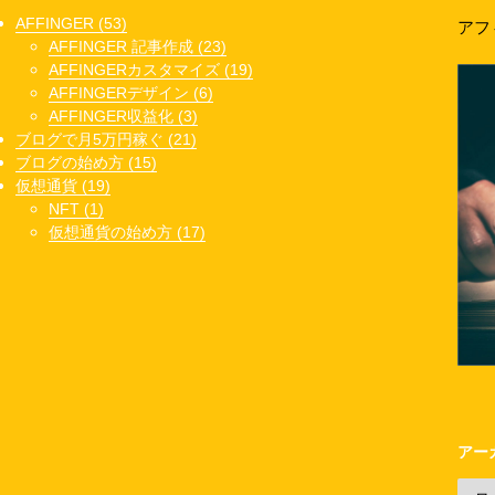
AFFINGER (53)
アフ
AFFINGER 記事作成 (23)
AFFINGERカスタマイズ (19)
AFFINGERデザイン (6)
AFFINGER収益化 (3)
ブログで月5万円稼ぐ (21)
ブログの始め方 (15)
仮想通貨 (19)
NFT (1)
仮想通貨の始め方 (17)
アー