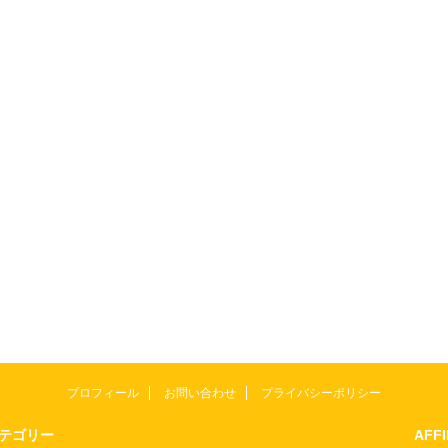
プロフィール
お問い合わせ
プライバシーポリシー
テゴリー
AFF