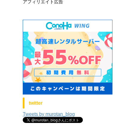
アフィリエイト広告
twitter
Tweets by murotan_blog