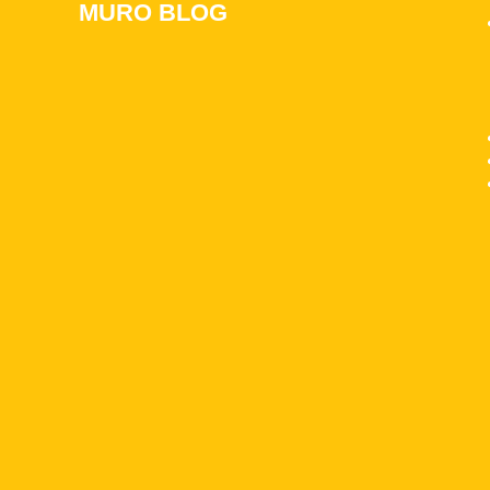
MURO BLOG