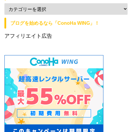
ブログを始めるなら「ConoHa WING」！
アフィリエイト広告