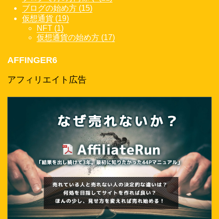
ブログの始め方 (15)
仮想通貨 (19)
NFT (1)
仮想通貨の始め方 (17)
AFFINGER6
アフィリエイト広告