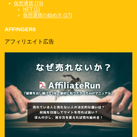
仮想通貨 (19)
NFT (1)
仮想通貨の始め方 (17)
AFFINGER6
アフィリエイト広告