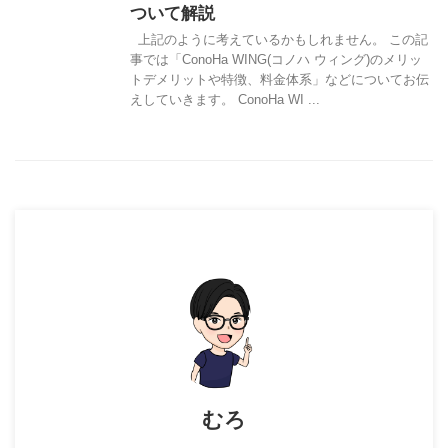
ついて解説
上記のように考えているかもしれません。 この記
事では「ConoHa WING(コノハ ウィング)のメリッ
トデメリットや特徴、料金体系」などについてお伝
えしていきます。 ConoHa WI ...
むろ