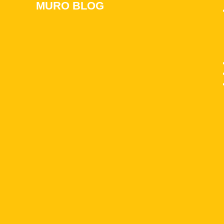
MURO BLOG