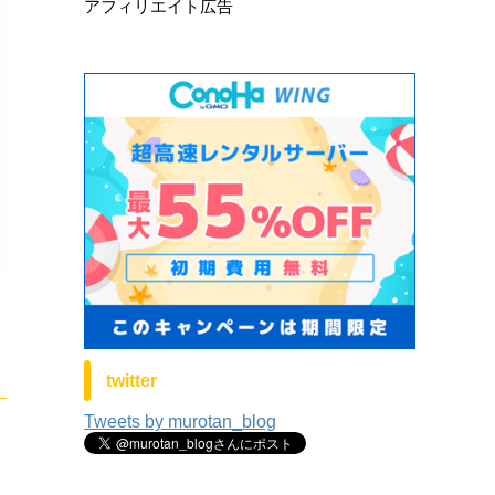
アフィリエイト広告
twitter
Tweets by murotan_blog