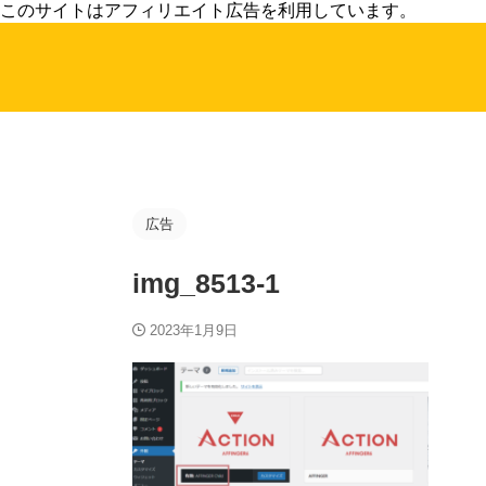
このサイトはアフィリエイト広告を利用しています。
広告
img_8513-1
2023年1月9日