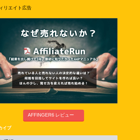
ィリエイト広告
AFFINGER6 レビュー
カイブ