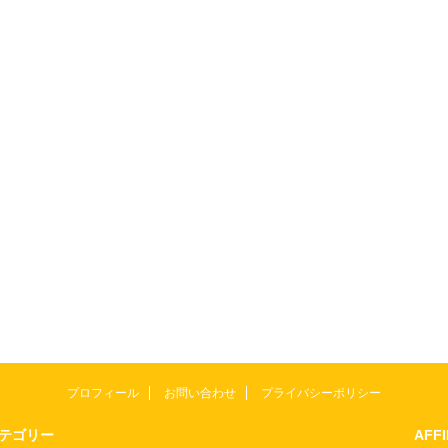
プロフィール
お問い合わせ
プライバシーポリシー
テゴリー
AFF