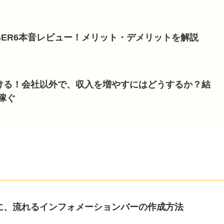
NGER6本音レビュー！メリット・デメリットを解説
ける！会社以外で、収入を増やすにはどうするか？結
稼ぐ
ージに、流れるインフォメーションバーの作成方法