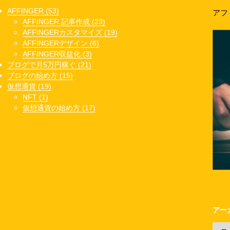
AFFINGER (53)
アフ
AFFINGER 記事作成 (23)
AFFINGERカスタマイズ (19)
AFFINGERデザイン (6)
AFFINGER収益化 (3)
ブログで月5万円稼ぐ (21)
ブログの始め方 (15)
仮想通貨 (19)
NFT (1)
仮想通貨の始め方 (17)
アー