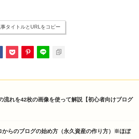
事タイトルとURLをコピー
開設の流れを42枚の画像を使って解説【初心者向けブログ
ロからのブログの始め方（永久資産の作り方）※ほぼ