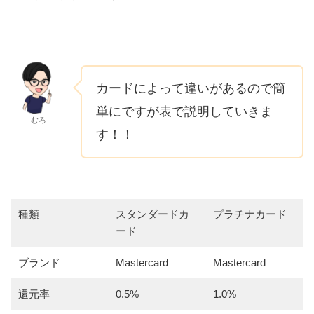
カードによって違いがあるので簡
単にですが表で説明していきま
むろ
す！！
種類
スタンダードカ
プラチナカード
ード
ブランド
Mastercard
Mastercard
還元率
0.5%
1.0%