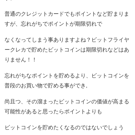
普通のクレジットカードでもポイントなど貯まりま
すが、忘れがちでポイントが期限切れで
なくなってしまう事ありますよね？ビットフライヤ
ークレカで貯めたビットコインは期限切れなどはあ
りません！！
忘れがちなポイントを貯めるより、ビットコインを
普段のお買い物で貯める事ができ,
尚且つ、その溜まったビットコインの価値が高まる
可能性があると思ったらポイントよりも
ビットコインを貯めたくなるのではないでしょう