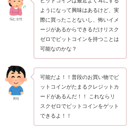
ビットコインは最近よく耳にする
ようになって興味はあるけど、実
際に買ったことないし、怖いイメ
悩む女性
ージがあるからできるだけリスク
ゼロでビットコインを持つことは
可能なのかな？
可能だよ！！普段のお買い物でビ
ットコインがたまるクレジットカ
ードがあるんだ！！ これならリ
男性
スクゼロでビットコインをゲット
できるよ！！