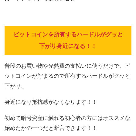
ビットコインを所有するハードルがグッと
下がり身近になる！！
普段のお買い物や光熱費の支払いに使うだけで、ビ
ットコインが貯まるので所有するハードルがグッと
下がり、
身近になり抵抗感がなくなります！！
初めて暗号資産に触れる初心者の方にはオススメな
始めたかの一つだと断言できます！！