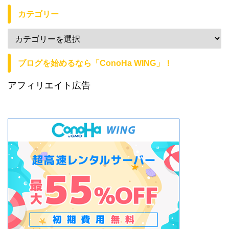
カテゴリー
ブログを始めるなら「ConoHa WING」！
アフィリエイト広告