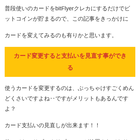
普段使いのカードをbitFlyerクレカにするだけでビ
ットコインが貯まるので、この記事をきっかけに
カードを変えてみるのも有りかと思います。
カード変更すると支払いを見直す事ができ
る
使うカードを変更するのは、ぶっちゃけすごくめん
どくさいですよね‥ですがメリットもあるんです
よ？
カード支払いの見直しが出来ます！！