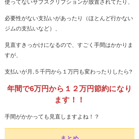
使ってないサブスクリプションが放置されてたり、
必要性がない支払いがあったり（ほとんど行かない
ジムの支払いなど）、
見直すきっかけになるので、すごく手間はかかりま
すが、
支払いが月,５千円から１万円も変わったりしたら?
年間で6万円から１２万円節約になり
ます！！
手間がかかっても見直しますよね！？
まとめ