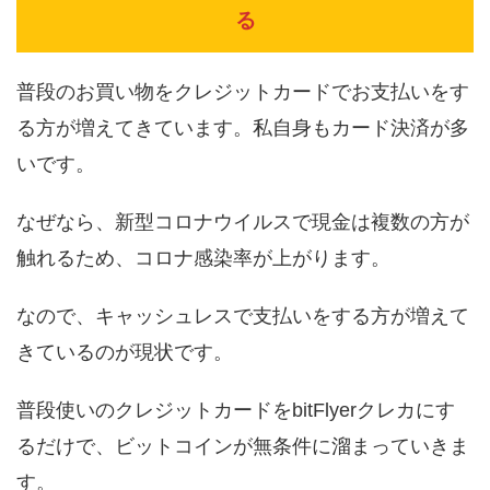
る
普段のお買い物をクレジットカードでお支払いをす
る方が増えてきています。私自身もカード決済が多
いです。
なぜなら、新型コロナウイルスで現金は複数の方が
触れるため、コロナ感染率が上がります。
なので、キャッシュレスで支払いをする方が増えて
きているのが現状です。
普段使いのクレジットカードをbitFlyerクレカにす
るだけで、ビットコインが無条件に溜まっていきま
す。