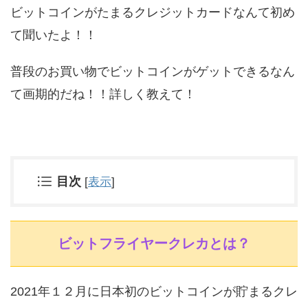
ビットコインがたまるクレジットカードなんて初め
て聞いたよ！！
普段のお買い物でビットコインがゲットできるなん
て画期的だね！！詳しく教えて！
目次
[
表示
]
ビットフライヤークレカとは？
2021年１２月に日本初のビットコインが貯まるクレ