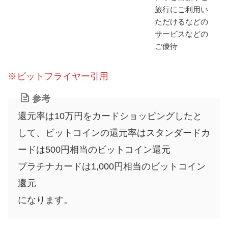
旅行にご利用い
ただけるなどの
サービスなどの
ご優待
※ビットフライヤー引用
参考
還元率は10万円をカードショッピングしたと
して、ビットコインの還元率はスタンダードカ
ードは500円相当のビットコイン還元
プラチナカードは1,000円相当のビットコイン
還元
になります。