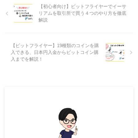
【初心者向け】ビットフライヤーでイーサ
リアムを取引所で買う４つのやり方を徹底
解説
【ビットフライヤー】19種類のコインを購
入できる、日本円入金からビットコイン購
入までを解説！