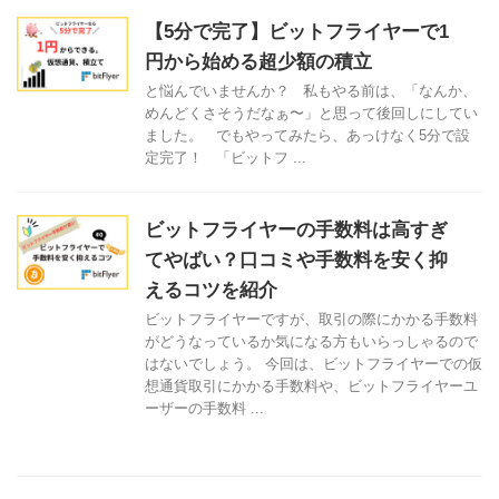
【5分で完了】ビットフライヤーで1
円から始める超少額の積立
と悩んでいませんか？ 私もやる前は、「なんか、
めんどくさそうだなぁ〜」と思って後回しにしてい
ました。 でもやってみたら、あっけなく5分で設
定完了！ 「ビットフ ...
ビットフライヤーの手数料は高すぎ
てやばい？口コミや手数料を安く抑
えるコツを紹介
ビットフライヤーですが、取引の際にかかる手数料
がどうなっているか気になる方もいらっしゃるので
はないでしょう。 今回は、ビットフライヤーでの仮
想通貨取引にかかる手数料や、ビットフライヤーユ
ーザーの手数料 ...