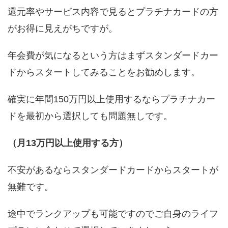
還元率やサービス内容で見るとプラチナカードの方
がお得に見えがちですが。
年会費が気になるという方はまずスタンダードカー
ドからスタートしてみることをお勧めします。
確実に年間150万円以上使用するならプラチナカー
ドを最初から選択しても問題無しです。
（月13万円以上使用する方）
不安があるならスタンダードカードからスタートが
無難です。
途中でランクアップも可能ですのでご自身のライフ