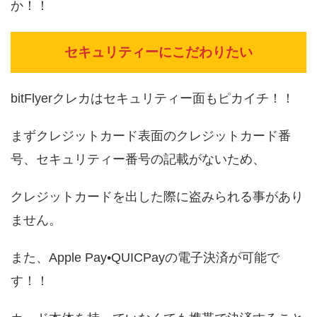
か！！
セキュリティーにこだわりたい
bitFlyerクレカはセキュリティー面もピカイチ！！
まずクレジットカード表面のクレジットカード番
号、セキュリティー番号の記載がないため、
クレジットカードを出した際に盗みられる事があり
ません。
また、Apple Pay•QUICPayの電子決済が可能で
す！！