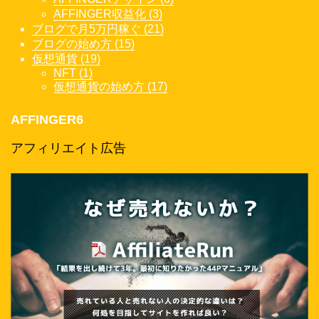
AFFINGER収益化 (3)
ブログで月5万円稼ぐ (21)
ブログの始め方 (15)
仮想通貨 (19)
NFT (1)
仮想通貨の始め方 (17)
AFFINGER6
アフィリエイト広告