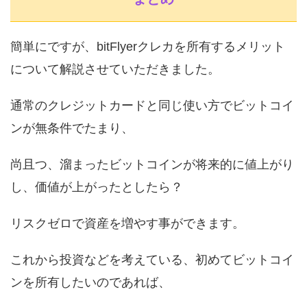
簡単にですが、bitFlyerクレカを所有するメリット
について解説させていただきました。
通常のクレジットカードと同じ使い方でビットコイ
ンが無条件でたまり、
尚且つ、溜まったビットコインが将来的に値上がり
し、価値が上がったとしたら？
リスクゼロで資産を増やす事ができます。
これから投資などを考えている、初めてビットコイ
ンを所有したいのであれば、