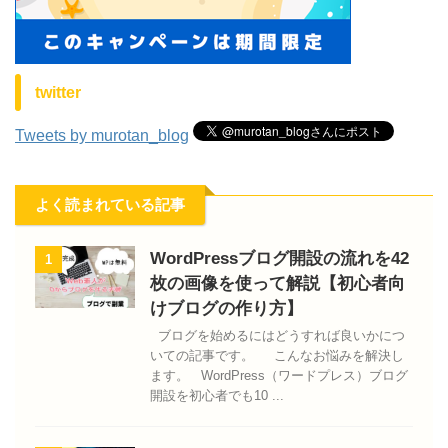
twitter
Tweets by murotan_blog
よく読まれている記事
WordPressブログ開設の流れを42
1
枚の画像を使って解説【初心者向
けブログの作り方】
ブログを始めるにはどうすれば良いかにつ
いての記事です。 こんなお悩みを解決し
ます。 WordPress（ワードプレス）ブログ
開設を初心者でも10 ...