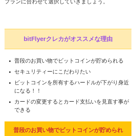
プランに合わせて選択していきましょう。
bitFlyerクレカがオススメな理由
普段のお買い物でビットコインが貯められる
セキュリティーにこだわりたい
ビットコインを所有するハードルが下がり身近
になる！！
カードの変更するとカード支払いを見直す事が
できる
普段のお買い物でビットコインが貯められ