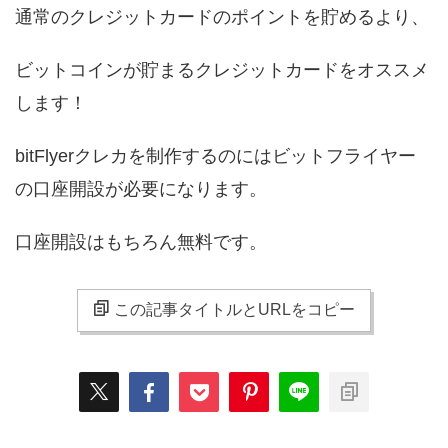
通常のクレジットカードのポイントを貯めるより、
ビットコインが貯まるクレジットカードをオススメ
します！
bitFlyerクレカを制作するのにはビットフライヤー
の口座開設が必要になります。
口座開設はもちろん無料です。
この記事タイトルとURLをコピー