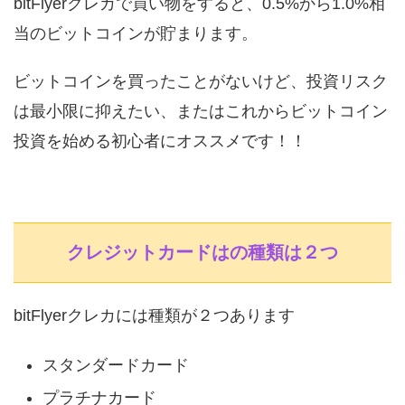
bitFlyerクレカで買い物をすると、0.5%から1.0%相
当のビットコインが貯まります。
ビットコインを買ったことがないけど、投資リスク
は最小限に抑えたい、またはこれからビットコイン
投資を始める初心者にオススメです！！
クレジットカードはの種類は２つ
bitFlyerクレカには種類が２つあります
スタンダードカード
プラチナカード