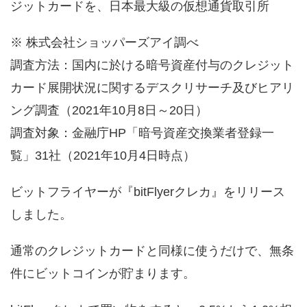
ジットカードを、日本最大級の仮想通貨取引所
※ 株式会社ショッパーズアイ調べ
調査方法：国内に於ける暗号資産付与のクレジット
カード展開状況に関するデスクリサーチ及びヒアリ
ング調査（2021年10月8日～20日）
調査対象：金融庁HP「暗号資産交換業者登録一
覧」31社（2021年10月4日時点）
ビットフライヤーが『bitFlyerクレカ』をリリース
しました。
通常のクレジットカードと同様に使うだけで、無条
件にビットコインが貯まります。