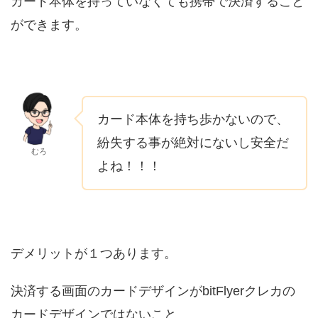
カード本体を持っていなくても携帯で決済すること
ができます。
カード本体を持ち歩かないので、
紛失する事が絶対にないし安全だ
むろ
よね！！！
デメリットが１つあります。
決済する画面のカードデザインがbitFlyerクレカの
カードデザインではないこと