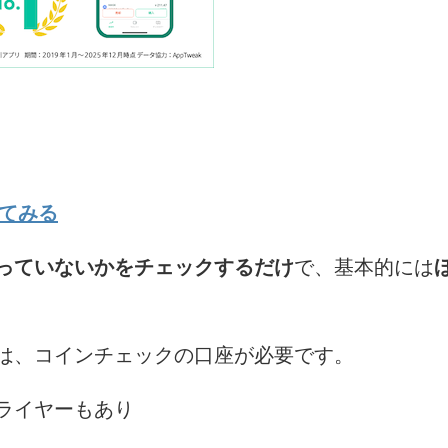
めてみる
っていないかをチェックするだけ
で、基本的には
は、コインチェックの口座が必要です。
ライヤーもあり