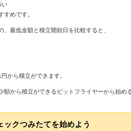
怖い
すすめです。
の、最低金額と積立開始日を比較すると、
1円から積立ができます。
少額から積立ができるビットフライヤーから始め
ェックつみたてを始めよう