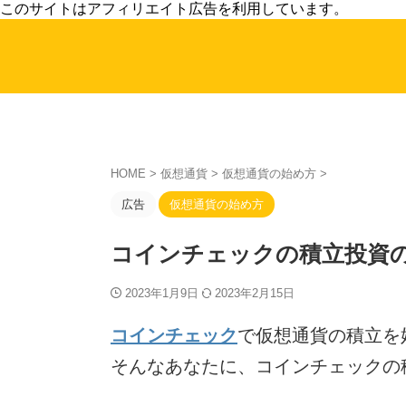
このサイトはアフィリエイト広告を利用しています。
HOME
>
仮想通貨
>
仮想通貨の始め方
>
広告
仮想通貨の始め方
コインチェックの積立投資の
2023年1月9日
2023年2月15日
コインチェック
で仮想通貨の積立を
そんなあなたに、コインチェックの