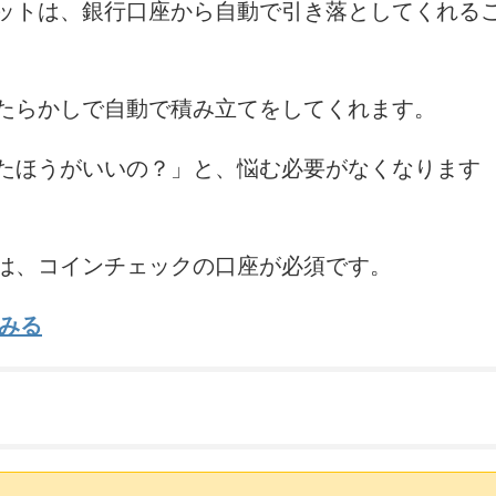
ットは、銀行口座から自動で引き落としてくれる
たらかしで自動で積み立てをしてくれます。
たほうがいいの？」と、悩む必要がなくなります
は、コインチェックの口座が必須です。
みる