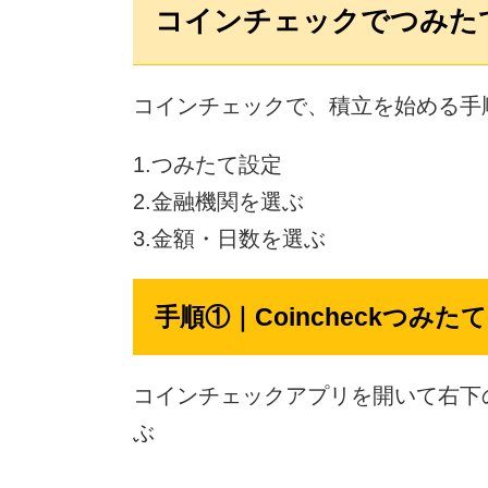
コインチェックでつみた
コインチェックで、積立を始める手
1.つみたて設定
2.金融機関を選ぶ
3.金額・日数を選ぶ
手順①｜Coincheckつみ
コインチェックアプリを開いて右下
ぶ