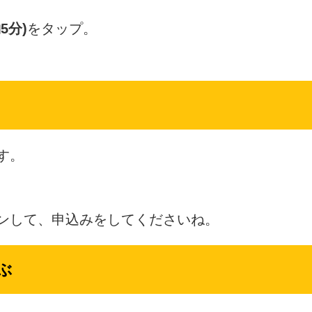
5分)
をタップ。
す。
ンして、申込みをしてくださいね。
ぶ