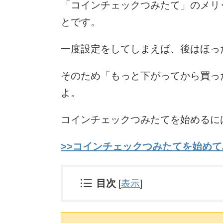
「コインチェックつみたて」のメリ
とです。
一度設定をしてしまえば、後はほっ
そのため「もっと下がってから買っ
よ。
コインチェックつみたてを始めるに
>>コインチェックつみたてを始めて
目次
[
表示
]