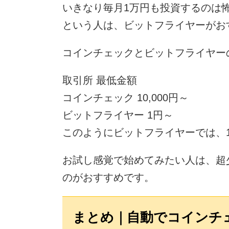
いきなり毎月1万円も投資するのは
という人は、ビットフライヤーがお
コインチェックとビットフライヤー
取引所 最低金額
コインチェック 10,000円～
ビットフライヤー 1円～
このようにビットフライヤーでは、
お試し感覚で始めてみたい人は、超
のがおすすめです。
まとめ｜自動でコインチ