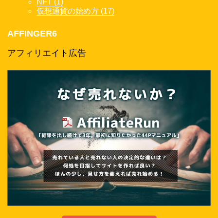
NFT (1)
仮想通貨の始め方 (17)
AFFINGER6
アフィリエイト広告