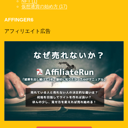
NFT (1)
仮想通貨の始め方 (17)
AFFINGER6
アフィリエイト広告