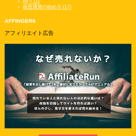
NFT (1)
仮想通貨の始め方 (17)
AFFINGER6
アフィリエイト広告