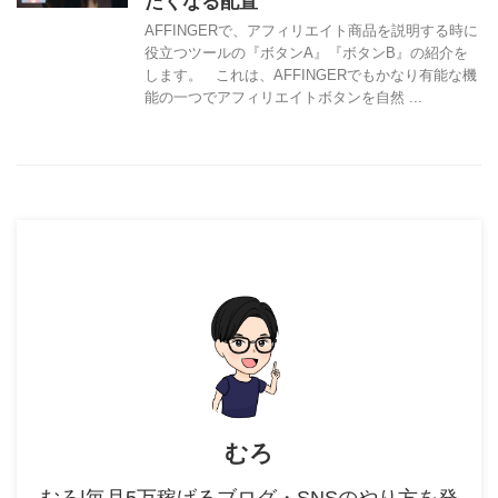
たくなる配置
AFFINGERで、アフィリエイト商品を説明する時に
役立つツールの『ボタンA』『ボタンB』の紹介を
します。 これは、AFFINGERでもかなり有能な機
能の一つでアフィリエイトボタンを自然 ...
むろ