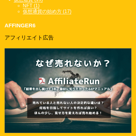
NFT (1)
仮想通貨の始め方 (17)
AFFINGER6
アフィリエイト広告