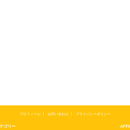
プロフィール
お問い合わせ
プライバシーポリシー
テゴリー
AFF