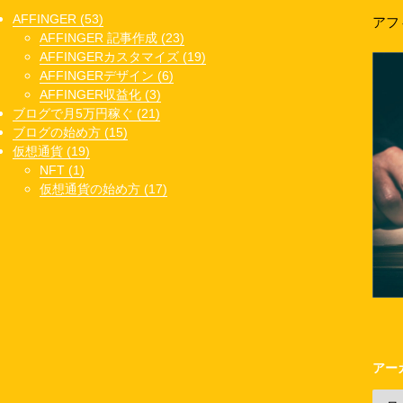
AFFINGER (53)
アフ
AFFINGER 記事作成 (23)
AFFINGERカスタマイズ (19)
AFFINGERデザイン (6)
AFFINGER収益化 (3)
ブログで月5万円稼ぐ (21)
ブログの始め方 (15)
仮想通貨 (19)
NFT (1)
仮想通貨の始め方 (17)
アー