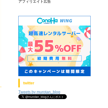
アフィリエイト広告
twitter
Tweets by murotan_blog