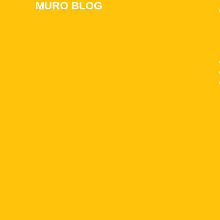
MURO BLOG