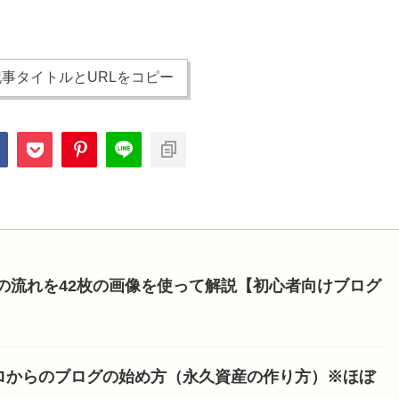
事タイトルとURLをコピー
開設の流れを42枚の画像を使って解説【初心者向けブログ
ロからのブログの始め方（永久資産の作り方）※ほぼ