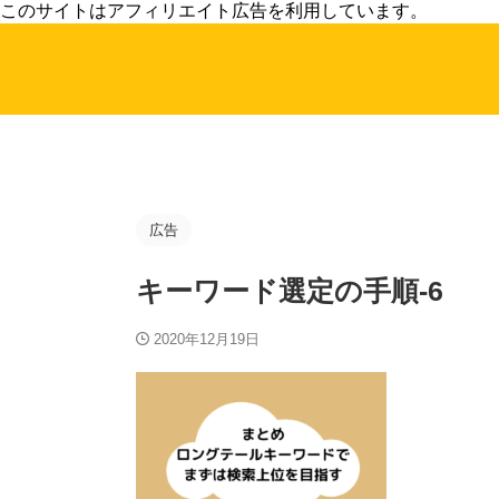
このサイトはアフィリエイト広告を利用しています。
広告
キーワード選定の手順-6
2020年12月19日