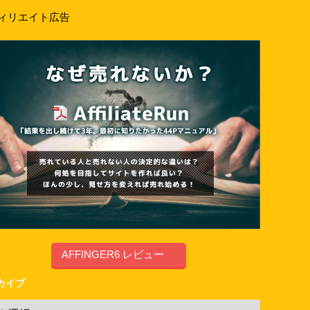
ィリエイト広告
AFFINGER6 レビュー
カイブ