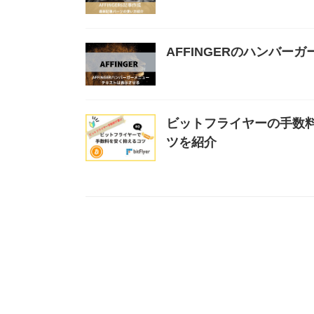
AFFINGERのハンバ
ビットフライヤーの手数
ツを紹介