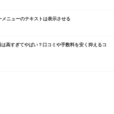
ーガーメニューのテキストは表示させる
料は高すぎてやばい？口コミや手数料を安く抑えるコ