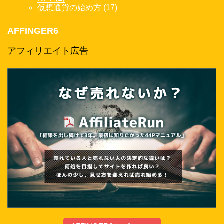
仮想通貨の始め方 (17)
AFFINGER6
アフィリエイト広告