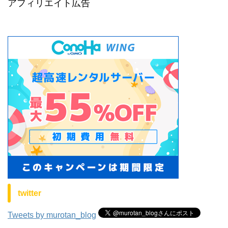
アフィリエイト広告
twitter
Tweets by murotan_blog