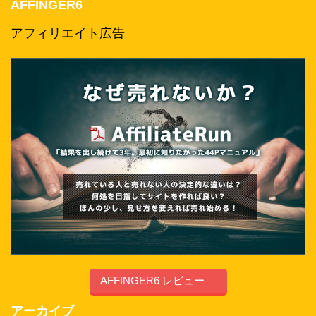
AFFINGER6
アフィリエイト広告
AFFINGER6 レビュー
アーカイブ