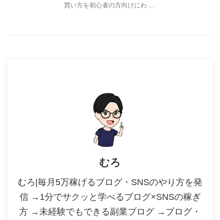
買い方を初心者の方向けにわ ...
むろ
むろ|毎月5万稼げるブログ・SNSのやり方を発
信 →1分でサクッと学べるブログ×SNSの稼ぎ
方 →未経験でもできる副業ブログ →ブログ・