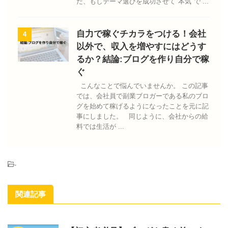
だ、もしテーマ選びを成功させて"本気"で ...
自力で稼ぐチカラをつける！会社
4
以外で、収入を増やすにはどうす
るか？結論:ブログを作り自分で稼
ぐ
こんなことで悩んでいませんか。 この記事
では、会社員で副業ブロガーである私のブロ
グを始めて稼げるようになったことを元に記
事にしました。 同じように、会社からの給
料では生活が ...
-
関連記事