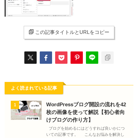
この記事タイトルとURLをコピー
よく読まれている記事
WordPressブログ開設の流れを42
1
枚の画像を使って解説【初心者向
けブログの作り方】
ブログを始めるにはどうすれば良いかにつ
いての記事です。 こんなお悩みを解決し