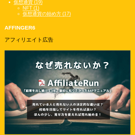
仮想通貨 (19)
NFT (1)
仮想通貨の始め方 (17)
AFFINGER6
アフィリエイト広告