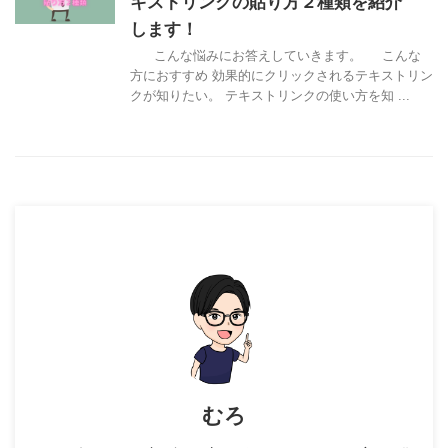
キストリンクの貼り方２種類を紹介
します！
こんな悩みにお答えしていきます。 こんな
方におすすめ 効果的にクリックされるテキストリン
クが知りたい。 テキストリンクの使い方を知 ...
むろ