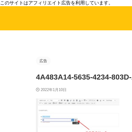
このサイトはアフィリエイト広告を利用しています。
広告
4A483A14-5635-4234-803D
2022年1月10日