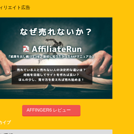
ィリエイト広告
AFFINGER6 レビュー
カイブ