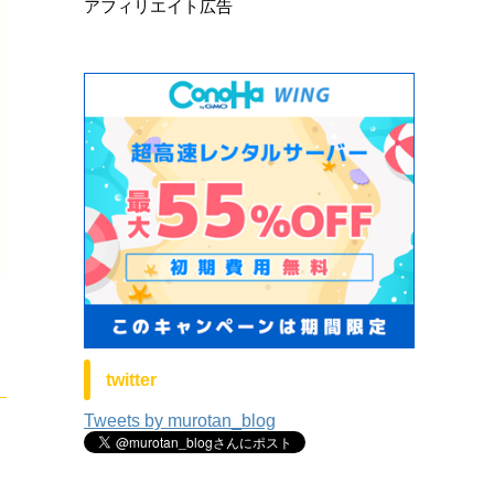
アフィリエイト広告
twitter
Tweets by murotan_blog