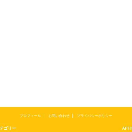
プロフィール
お問い合わせ
プライバシーポリシー
テゴリー
AFF