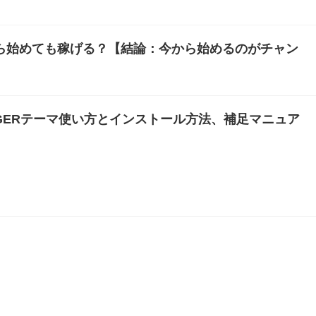
から始めても稼げる？【結論：今から始めるのがチャン
INGERテーマ使い方とインストール方法、補足マニュア