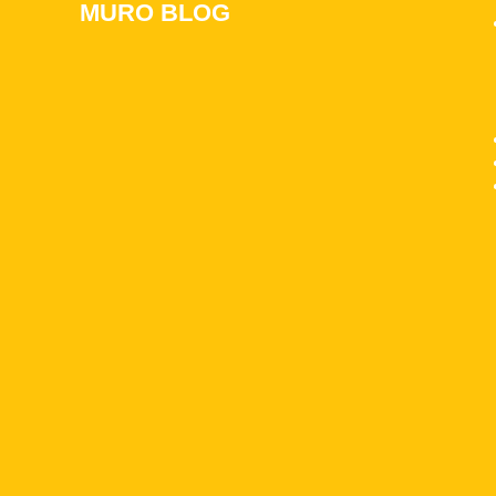
MURO BLOG