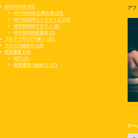
AFFINGER (53)
アフ
AFFINGER 記事作成 (23)
AFFINGERカスタマイズ (19)
AFFINGERデザイン (6)
AFFINGER収益化 (3)
ブログで月5万円稼ぐ (21)
ブログの始め方 (15)
仮想通貨 (19)
NFT (1)
仮想通貨の始め方 (17)
アー