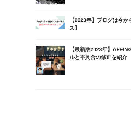
【2023年】ブログは今
ス】
【最新版2023年】AFF
ルと不具合の修正を紹介