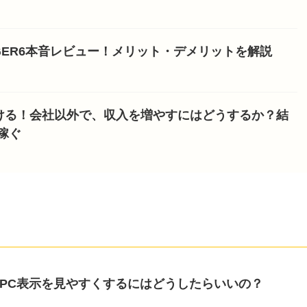
NGER6本音レビュー！メリット・デメリットを解説
ける！会社以外で、収入を増やすにはどうするか？結
稼ぐ
ムでPC表示を見やすくするにはどうしたらいいの？