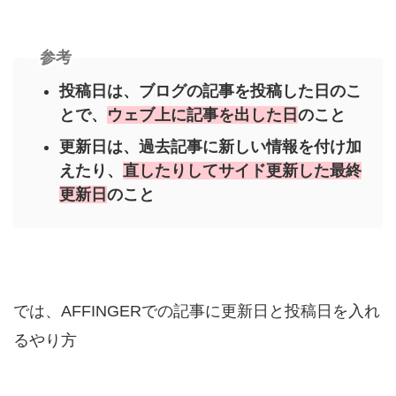
参考
投稿日は、ブログの記事を投稿した日のこ
とで、
ウェブ上に記事を出した日
のこと
更新日は、過去記事に新しい情報を付け加
えたり、
直したりしてサイド更新した最終
更新日
のこと
では、AFFINGERでの記事に更新日と投稿日を入れ
るやり方