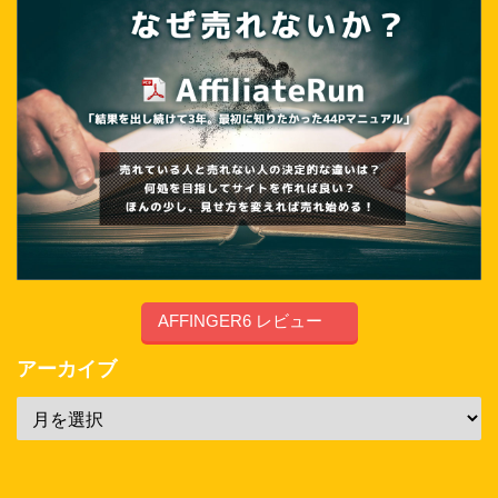
AFFINGER6 レビュー
アーカイブ