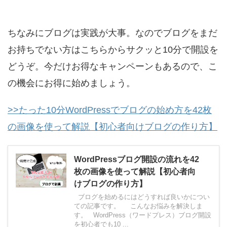
ちなみにブログは実践が大事。なのでブログをまだ
お持ちでない方はこちらからサクッと10分で開設を
どうぞ。今だけお得なキャンペーンもあるので、こ
の機会にお得に始めましょう。
>>たった10分WordPressでブログの始め方を42枚
の画像を使って解説【初心者向けブログの作り方】
WordPressブログ開設の流れを42
枚の画像を使って解説【初心者向
けブログの作り方】
ブログを始めるにはどうすれば良いかについ
ての記事です。 こんなお悩みを解決しま
す。 WordPress（ワードプレス）ブログ開設
を初心者でも10 ...