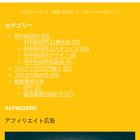
プロフィール
お問い合わせ
プライバシーポリシー
カテゴリー
AFFINGER (53)
AFFINGER 記事作成 (23)
AFFINGERカスタマイズ (19)
AFFINGERデザイン (6)
AFFINGER収益化 (3)
ブログで月5万円稼ぐ (21)
ブログの始め方 (15)
仮想通貨 (19)
NFT (1)
仮想通貨の始め方 (17)
AFFINGER6
アフィリエイト広告