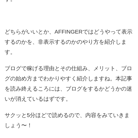
どちらがいいとか、AFFINGERではどうやって表示
するのかを、非表示するのかのやり方を紹介しま
す。
ブログで稼げる理由とその仕組み、メリット、ブロ
グの始め方までわかりやすく紹介しますね。本記事
を読み終えるころには、ブログをするかどうかの迷
いが消えているはずです。
サクッと5分ほどで読めるので、内容をみていきま
しょう〜！