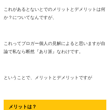
これがあるとないとでのメリットとデメリットは何
か？についてなんですが、
これってブロガー個人の見解によると思いますが自
論で私なら断然『あり派』なわけです。
ということで、メリットとデメリットですが
メリットは？