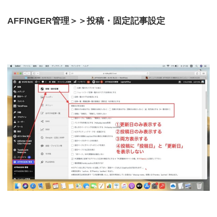
AFFINGER管理＞＞投稿・固定記事設定