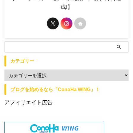
成!】
カテゴリー
ブログを始めるなら「ConoHa WING」！
アフィリエイト広告