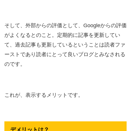
そして、外部からの評価として、Googleからの評価
がよくなるとのこと。定期的に記事を更新してい
て、過去記事も更新しているということは読者ファ
ーストであり読者にとって良いブログとみなされる
のです。
これが、表示するメリットです。
デメリットは？