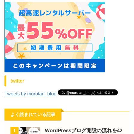
twitter
Tweets by murotan_blog
よく読まれている記事
WordPressブログ開設の流れを42
1