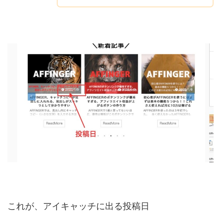
これが、アイキャッチに出る投稿日