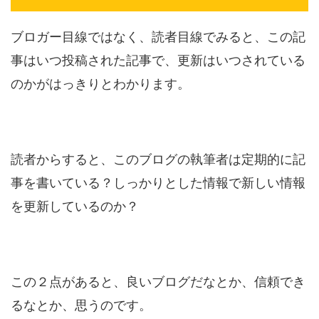
ブロガー目線ではなく、読者目線でみると、この記
事はいつ投稿された記事で、更新はいつされている
のかがはっきりとわかります。
読者からすると、このブログの執筆者は定期的に記
事を書いている？しっかりとした情報で新しい情報
を更新しているのか？
この２点があると、良いブログだなとか、信頼でき
るなとか、思うのです。