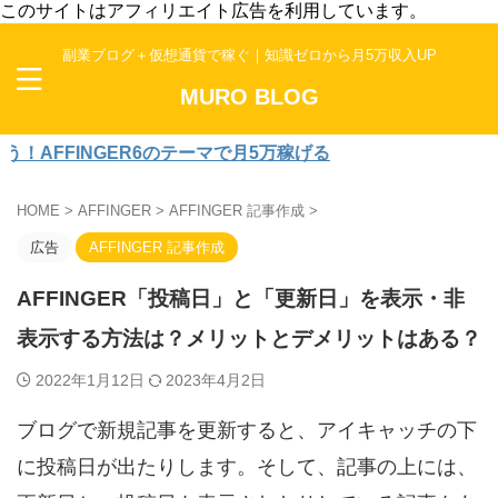
このサイトはアフィリエイト広告を利用しています。
副業ブログ＋仮想通貨で稼ぐ｜知識ゼロから月5万収入UP
MURO BLOG
NGER6のテーマで月5万稼げる
HOME
>
AFFINGER
>
AFFINGER 記事作成
>
広告
AFFINGER 記事作成
AFFINGER「投稿日」と「更新日」を表示・非
表示する方法は？メリットとデメリットはある？
2022年1月12日
2023年4月2日
ブログで新規記事を更新すると、アイキャッチの下
に投稿日が出たりします。そして、記事の上には、