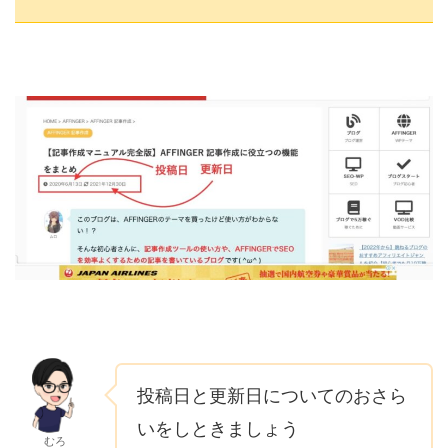
投稿日と更新日についてのおさら
いをしときましょう
むろ