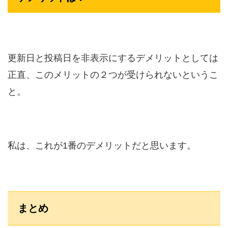
更新日と投稿日を非表示にするデメリットとしては
正直、このメリットの２つが受けられないというこ
と。
私は、これが1番のデメリットだと思います。
まとめ