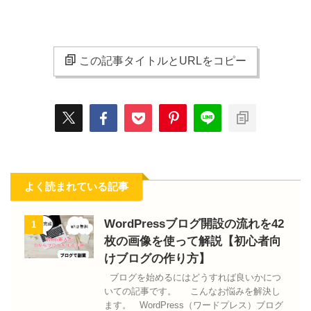
この記事タイトルとURLをコピー
よく読まれている記事
WordPressブログ開設の流れを42
1
枚の画像を使って解説【初心者向
けブログの作り方】
ブログを始めるにはどうすれば良いかにつ
いての記事です。 こんなお悩みを解決し
ます。 WordPress（ワードプレス）ブログ