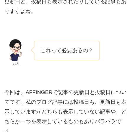
更新日と、投稿日も表示されたりしている記事もあ
りますよね。
これって必要あるの？
むろ
今回は、AFFINGERで記事の更新日と投稿日につい
てです。私のブログ記事には投稿日も、更新日も表
示していますがどちらも表示していない記事や、ど
ちらか一つを表示しているものもありバラバラで
す。