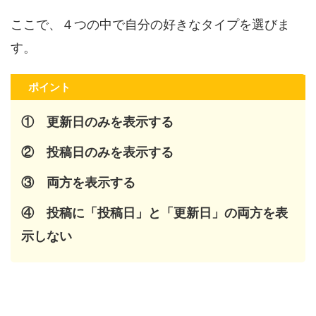
ここで、４つの中で自分の好きなタイプを選びま
す。
ポイント
① 更新日のみを表示する
② 投稿日のみを表示する
③ 両方を表示する
④ 投稿に「投稿日」と「更新日」の両方を表
示しない