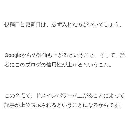
投稿日と更新日は、必ず入れた方がいいでしょう。
Googleからの評価も上がるということ、そして、読
者にこのブログの信用性が上がるということ。
この２点で、ドメインパワーが上がることによって
記事が上位表示されるということになるからです。