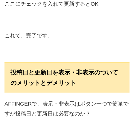
ここにチェックを入れて更新するとOK
これで、完了です。
投稿日と更新日を表示・非表示のついて
のメリットとデメリット
AFFINGERで、表示・非表示はボタン一つで簡単で
すが投稿日と更新日は必要なのか？