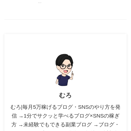
...
むろ
むろ|毎月5万稼げるブログ・SNSのやり方を発
信 →1分でサクッと学べるブログ×SNSの稼ぎ
方 →未経験でもできる副業ブログ →ブログ・