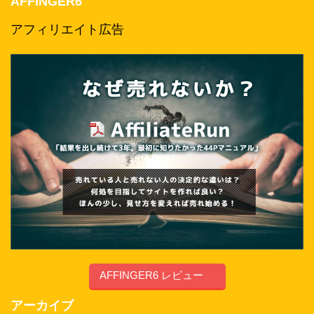
AFFINGER6
アフィリエイト広告
AFFINGER6 レビュー
アーカイブ