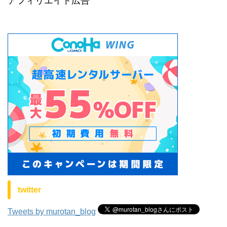
アフィリエイト広告
twitter
Tweets by murotan_blog