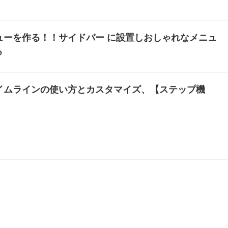
メニューを作る！！サイドバー に設置しおしゃれなメニュ
る
能タイムラインの使い方とカスタマイズ、【ステップ機