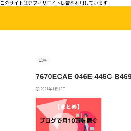
このサイトはアフィリエイト広告を利用しています。
広告
7670ECAE-046E-445C-B46
2021年1月12日