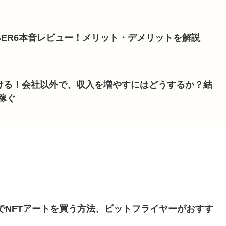
NGER6本音レビュー！メリット・デメリットを解説
ける！会社以外で、収入を増やすにはどうするか？結
稼ぐ
eaでNFTアートを買う方法、ビットフライヤーがおすす