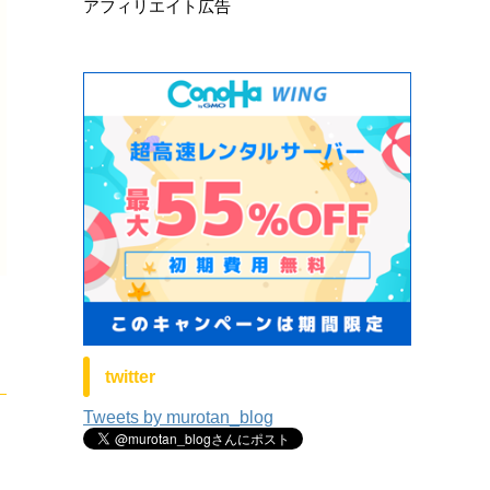
アフィリエイト広告
twitter
Tweets by murotan_blog