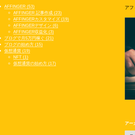
AFFINGER (53)
アフ
AFFINGER 記事作成 (23)
AFFINGERカスタマイズ (19)
AFFINGERデザイン (6)
AFFINGER収益化 (3)
ブログで月5万円稼ぐ (21)
ブログの始め方 (15)
仮想通貨 (19)
NFT (1)
仮想通貨の始め方 (17)
アー