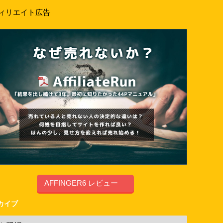
ィリエイト広告
AFFINGER6 レビュー
カイブ