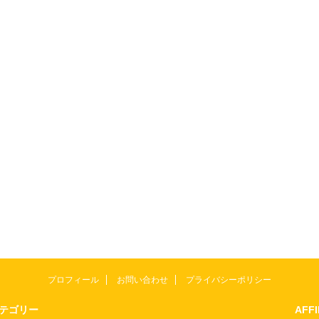
プロフィール
お問い合わせ
プライバシーポリシー
テゴリー
AFF