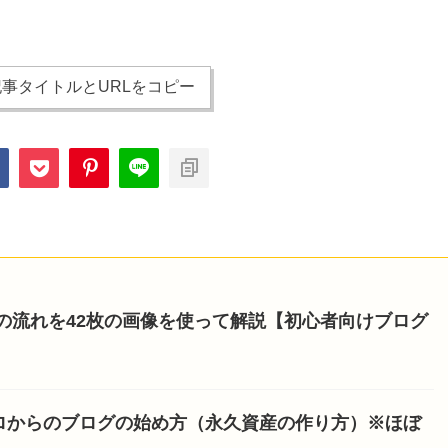
事タイトルとURLをコピー
開設の流れを42枚の画像を使って解説【初心者向けブログ
ロからのブログの始め方（永久資産の作り方）※ほぼ