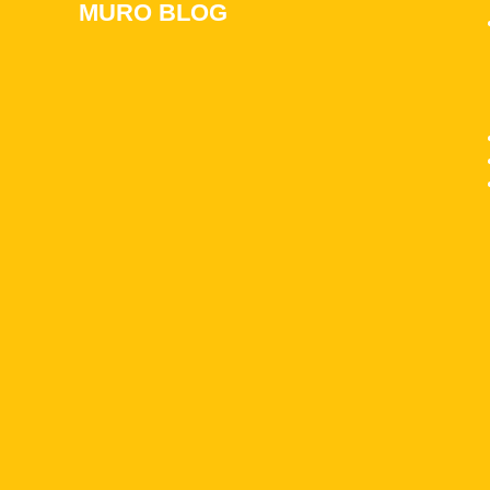
MURO BLOG