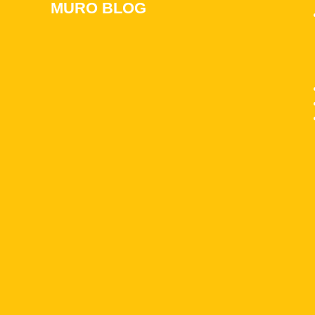
MURO BLOG