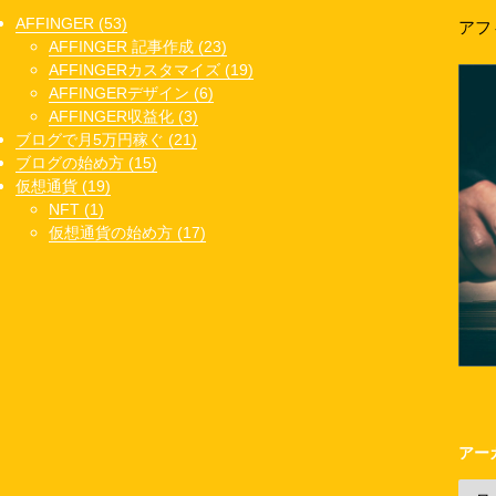
AFFINGER (53)
アフ
AFFINGER 記事作成 (23)
AFFINGERカスタマイズ (19)
AFFINGERデザイン (6)
AFFINGER収益化 (3)
ブログで月5万円稼ぐ (21)
ブログの始め方 (15)
仮想通貨 (19)
NFT (1)
仮想通貨の始め方 (17)
アー