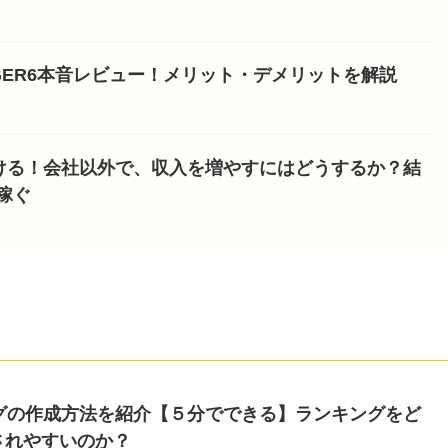
NGER6本音レビュー！メリット・デメリットを解説
ける！会社以外で、収入を増やすにはどうするか？結
稼ぐ
キングの作成方法を紹介【５分でできる】ランキングをど
されやすいのか？