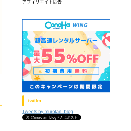
アフィリエイト広告
twitter
Tweets by murotan_blog