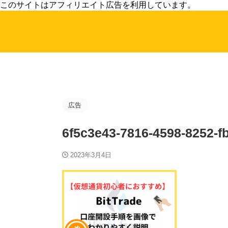
このサイトはアフィリエイト広告を利用しています。
広告
6f5c3e43-7816-4598-8252-f
2023年3月4日