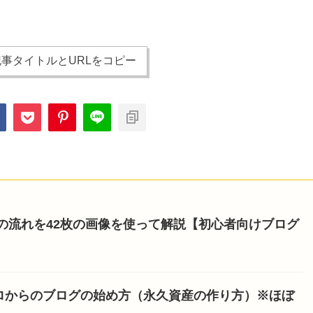
事タイトルとURLをコピー
開設の流れを42枚の画像を使って解説【初心者向けブログ
ロからのブログの始め方（永久資産の作り方）※ほぼ