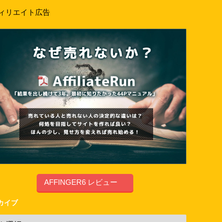
ィリエイト広告
AFFINGER6 レビュー
カイブ