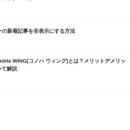
バーの新着記事を非表示にする方法
oHa WING(コノハ ウィング)とは？メリットデメリッ
いて解説