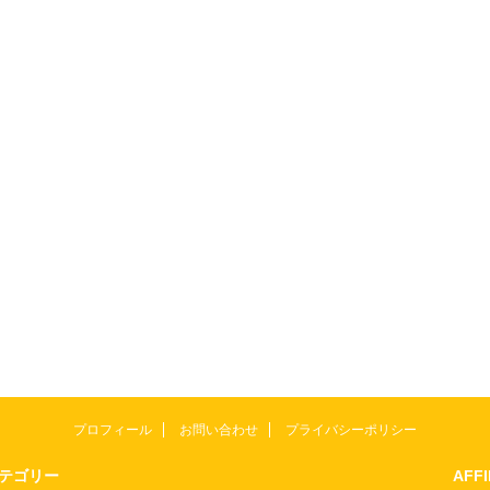
プロフィール
お問い合わせ
プライバシーポリシー
テゴリー
AFF