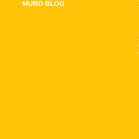
MURO BLOG