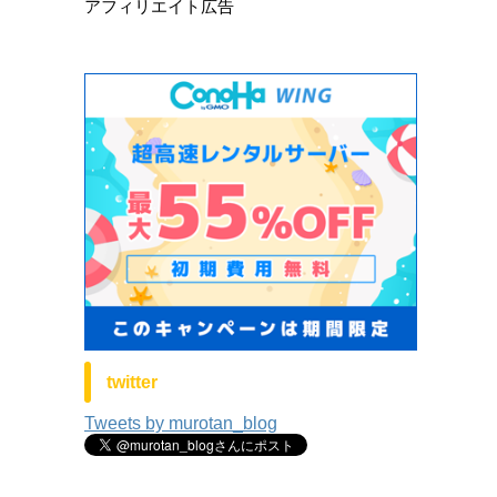
アフィリエイト広告
twitter
Tweets by murotan_blog