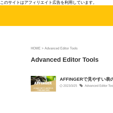
このサイトはアフィリエイト広告を利用しています。
HOME
>
Advanced Editor Tools
Advanced Editor Tools
AFFINGERで見やすい
2023/3/25
Advanced Editor Too