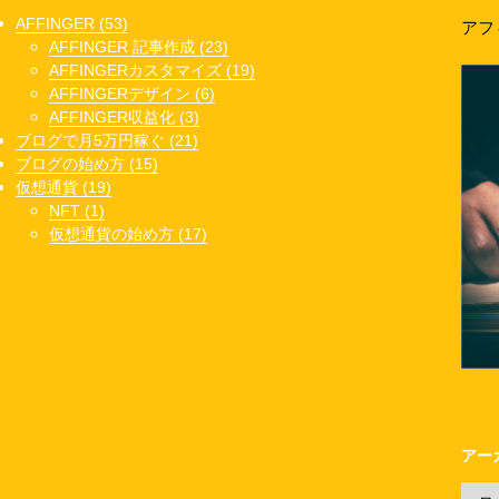
AFFINGER (53)
アフ
AFFINGER 記事作成 (23)
AFFINGERカスタマイズ (19)
AFFINGERデザイン (6)
AFFINGER収益化 (3)
ブログで月5万円稼ぐ (21)
ブログの始め方 (15)
仮想通貨 (19)
NFT (1)
仮想通貨の始め方 (17)
アー