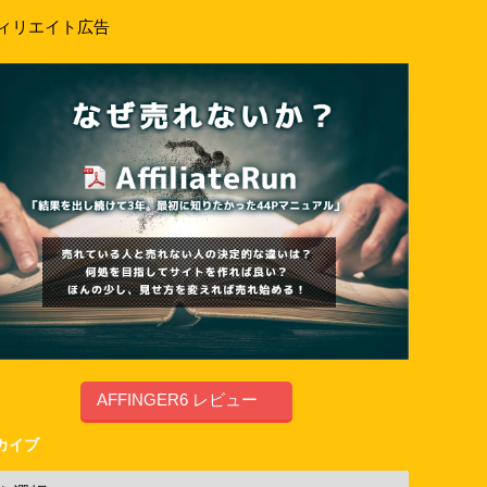
ィリエイト広告
AFFINGER6 レビュー
カイブ