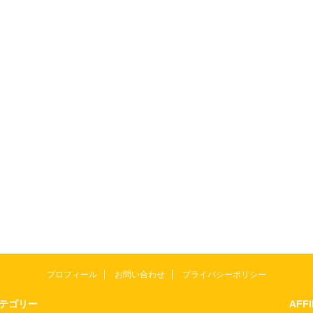
プロフィール
お問い合わせ
プライバシーポリシー
テゴリー
AFF