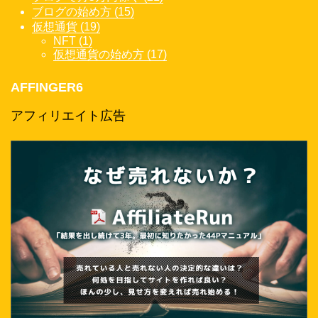
ブログの始め方 (15)
仮想通貨 (19)
NFT (1)
仮想通貨の始め方 (17)
AFFINGER6
アフィリエイト広告