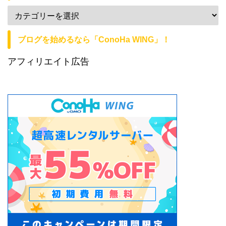
ブログを始めるなら「ConoHa WING」！
アフィリエイト広告