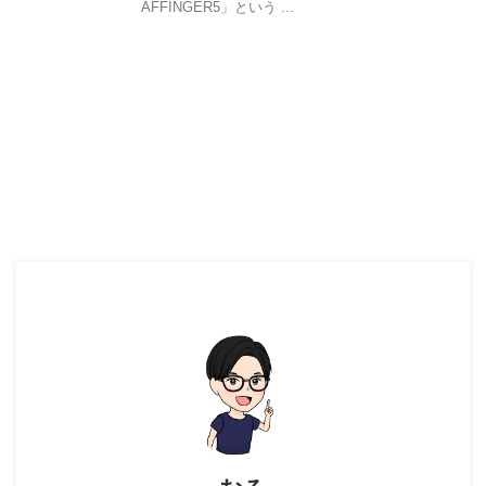
AFFINGER5」という ...