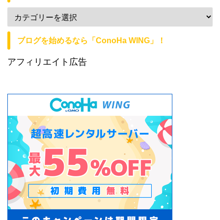
ブログを始めるなら「ConoHa WING」！
アフィリエイト広告