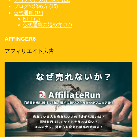
ブログの始め方 (15)
仮想通貨 (19)
NFT (1)
仮想通貨の始め方 (17)
AFFINGER6
アフィリエイト広告