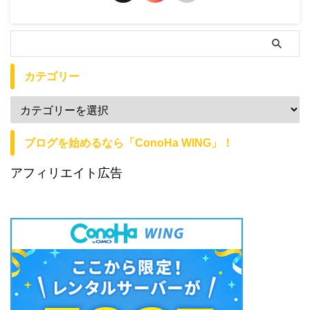
カテゴリー
ブログを始めるなら「ConoHa WING」！
アフィリエイト広告