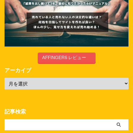
AFFINGER6 レビュー
アーカイブ
記事検索