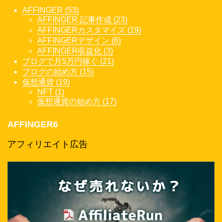
AFFINGER (53)
AFFINGER 記事作成 (23)
AFFINGERカスタマイズ (19)
AFFINGERデザイン (6)
AFFINGER収益化 (3)
ブログで月5万円稼ぐ (21)
ブログの始め方 (15)
仮想通貨 (19)
NFT (1)
仮想通貨の始め方 (17)
AFFINGER6
アフィリエイト広告