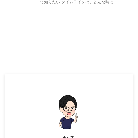
て知りたい タイムラインは、どんな時に ...