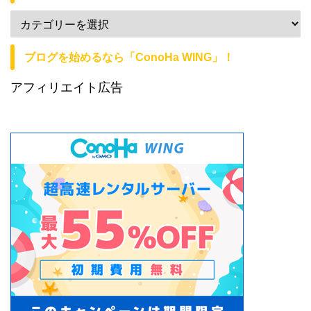
ブログを始めるなら「ConoHa WING」！
アフィリエイト広告