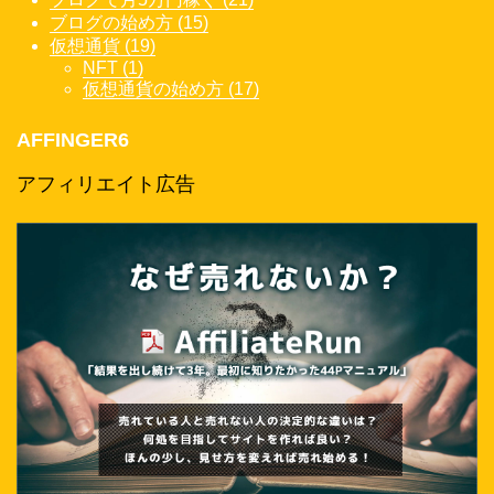
ブログの始め方 (15)
仮想通貨 (19)
NFT (1)
仮想通貨の始め方 (17)
AFFINGER6
アフィリエイト広告