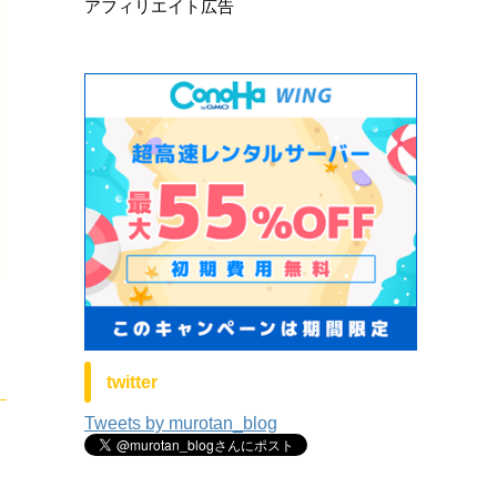
アフィリエイト広告
twitter
Tweets by murotan_blog