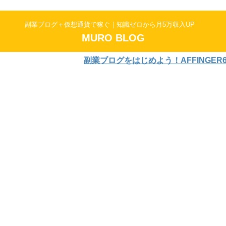
副業ブログ＋仮想通貨で稼ぐ｜知識ゼロから月5万収入UP
MURO BLOG
副業ブログをはじめよう！AFFINGER6のテ