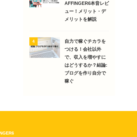
AFFINGER6本音レビ
ュー！メリット・デ
メリットを解説
自力で稼ぐチカラを
4
つける！会社以外
で、収入を増やすに
はどうするか？結論:
ブログを作り自分で
稼ぐ
INGER6