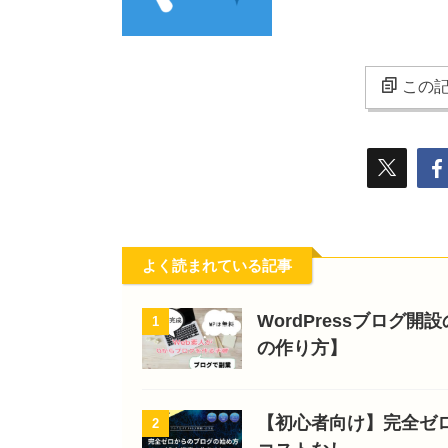
この記
よく読まれている記事
WordPressブログ
1
の作り方】
【初心者向け】完全ゼ
2