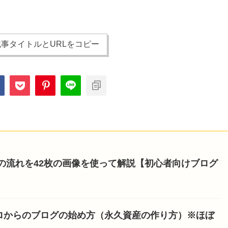
事タイトルとURLをコピー
開設の流れを42枚の画像を使って解説【初心者向けブログ
ロからのブログの始め方（永久資産の作り方）※ほぼ