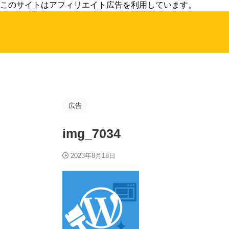
このサイトはアフィリエイト広告を利用しています。
広告
img_7034
2023年8月18日