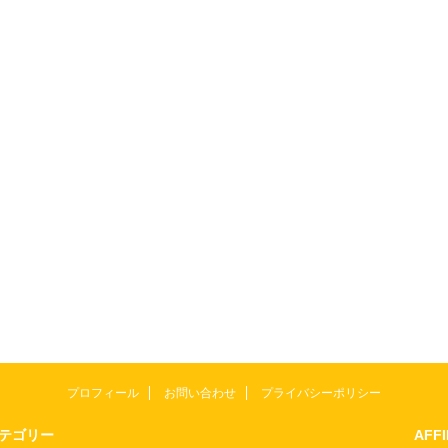
プロフィール
お問い合わせ
プライバシーポリシー
テゴリー
AFF