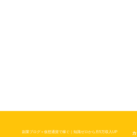
副業ブログ＋仮想通貨で稼ぐ｜知識ゼロから月5万収入UP
カ