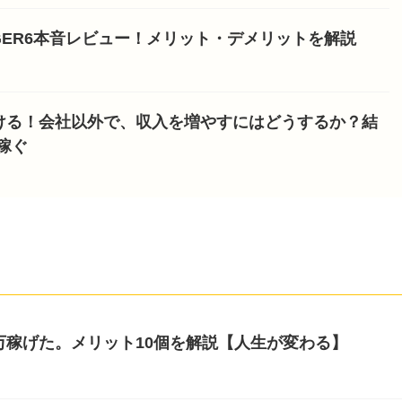
NGER6本音レビュー！メリット・デメリットを解説
ける！会社以外で、収入を増やすにはどうするか？結
稼ぐ
万稼げた。メリット10個を解説【人生が変わる】