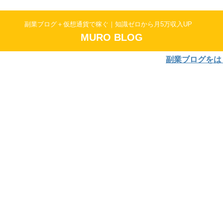
副業ブログ＋仮想通貨で稼ぐ｜知識ゼロから月5万収入UP
MURO BLOG
副業ブログをはじめよう