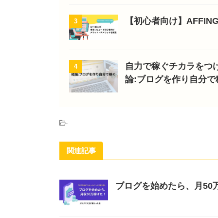
【初心者向け】AFFI
3
自力で稼ぐチカラをつ
4
論:ブログを作り自分で
-
関連記事
ブログを始めたら、月50