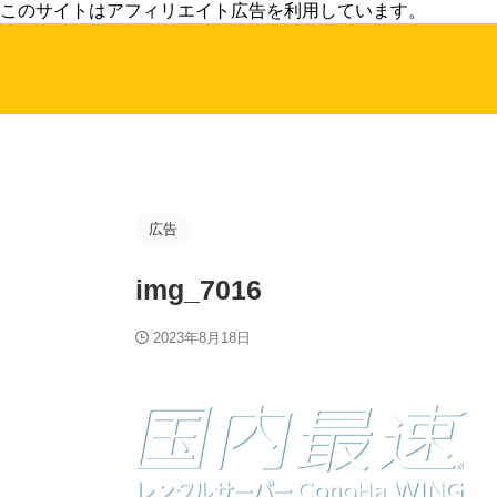
このサイトはアフィリエイト広告を利用しています。
広告
img_7016
2023年8月18日