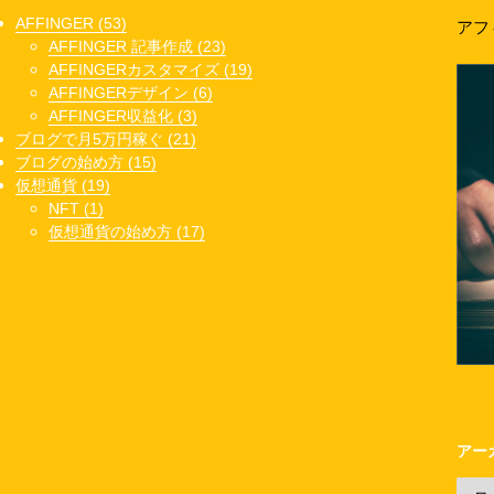
AFFINGER (53)
アフ
AFFINGER 記事作成 (23)
AFFINGERカスタマイズ (19)
AFFINGERデザイン (6)
AFFINGER収益化 (3)
ブログで月5万円稼ぐ (21)
ブログの始め方 (15)
仮想通貨 (19)
NFT (1)
仮想通貨の始め方 (17)
アー