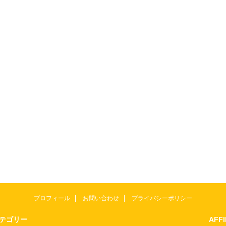
プロフィール
お問い合わせ
プライバシーポリシー
テゴリー
AFF