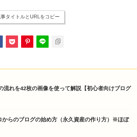
事タイトルとURLをコピー
開設の流れを42枚の画像を使って解説【初心者向けブログ
ロからのブログの始め方（永久資産の作り方）※ほぼ