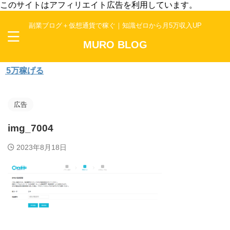
このサイトはアフィリエイト広告を利用しています。
副業ブログ＋仮想通貨で稼ぐ｜知識ゼロから月5万収入UP
MURO BLOG
万稼げる
広告
img_7004
2023年8月18日