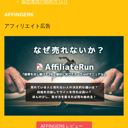
仮想通貨の始め方 (17)
AFFINGER6
アフィリエイト広告
AFFINGER6 レビュー