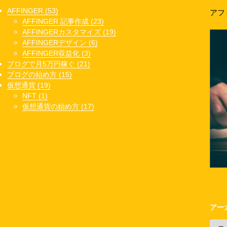
AFFINGER (53)
アフ
AFFINGER 記事作成 (23)
AFFINGERカスタマイズ (19)
AFFINGERデザイン (6)
AFFINGER収益化 (3)
ブログで月5万円稼ぐ (21)
ブログの始め方 (15)
仮想通貨 (19)
NFT (1)
仮想通貨の始め方 (17)
アー