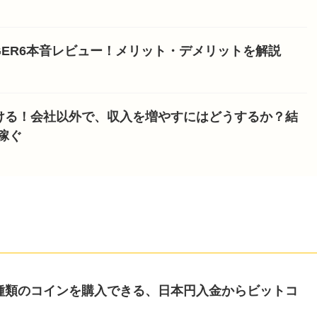
NGER6本音レビュー！メリット・デメリットを解説
ける！会社以外で、収入を増やすにはどうするか？結
稼ぐ
種類のコインを購入できる、日本円入金からビットコ