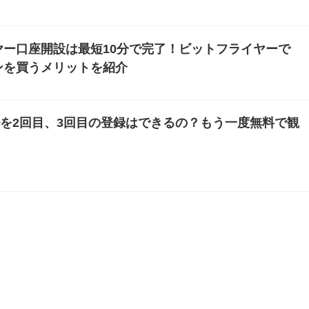
ー口座開設は最短10分で完了！ビットフライヤーで
ンを買うメリットを紹介
アルを2回目、3回目の登録はできるの？もう一度無料で観