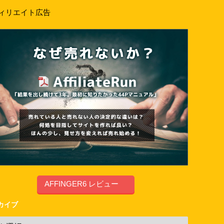
ィリエイト広告
AFFINGER6 レビュー
カイブ