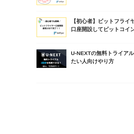
【初心者】ビットフライヤ
口座開設してビットコイ
U-NEXTの無料トライ
たい人向けやり方