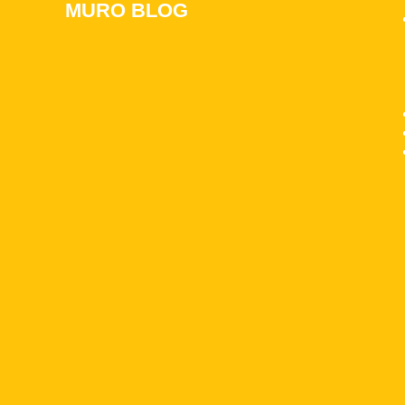
MURO BLOG