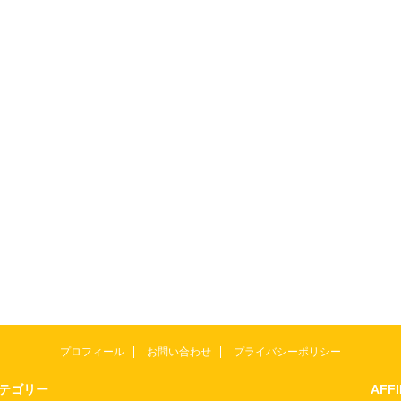
プロフィール
お問い合わせ
プライバシーポリシー
テゴリー
AFF