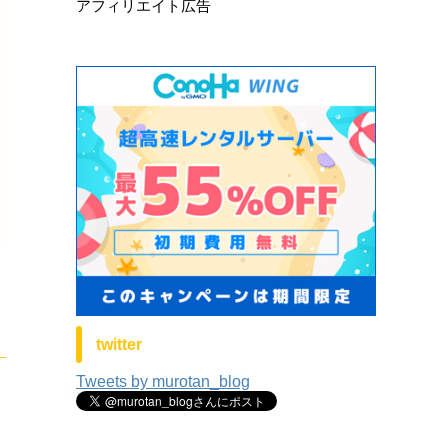
アフィリエイト広告
twitter
Tweets by murotan_blog