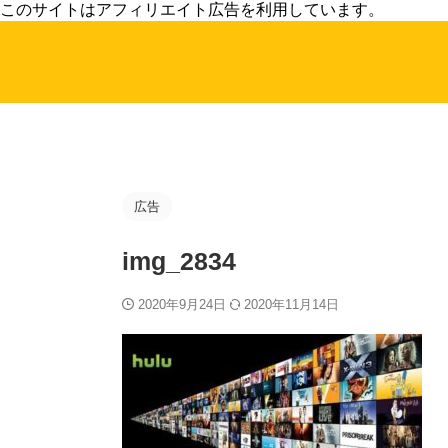
このサイトはアフィリエイト広告を利用しています。
広告
img_2834
2020年9月24日
2020年11月14日