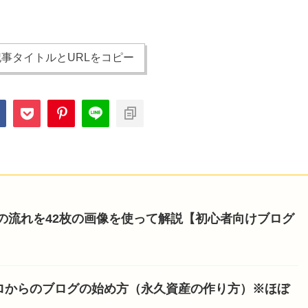
事タイトルとURLをコピー
開設の流れを42枚の画像を使って解説【初心者向けブログ
ロからのブログの始め方（永久資産の作り方）※ほぼ