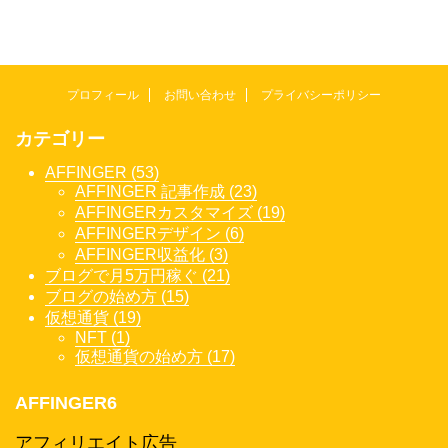
プロフィール
お問い合わせ
プライバシーポリシー
カテゴリー
AFFINGER (53)
AFFINGER 記事作成 (23)
AFFINGERカスタマイズ (19)
AFFINGERデザイン (6)
AFFINGER収益化 (3)
ブログで月5万円稼ぐ (21)
ブログの始め方 (15)
仮想通貨 (19)
NFT (1)
仮想通貨の始め方 (17)
AFFINGER6
アフィリエイト広告