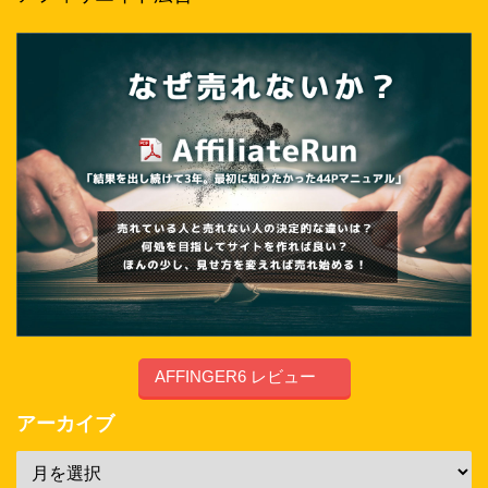
AFFINGER6 レビュー
アーカイブ