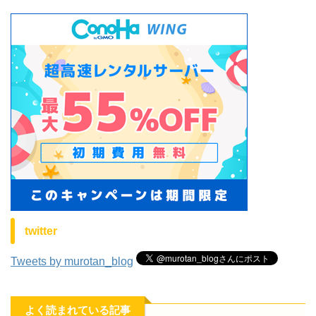
twitter
Tweets by murotan_blog
よく読まれている記事