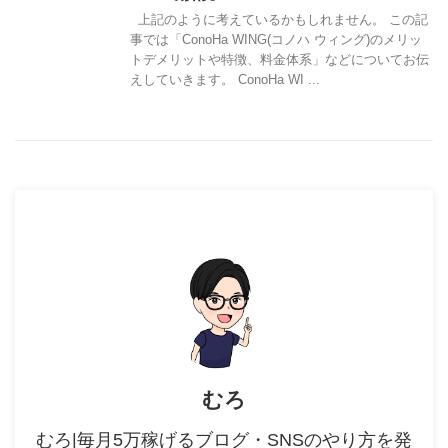
上記のように考えているかもしれません。 この記
事では「ConoHa WING(コノハ ウィング)のメリッ
トデメリットや特徴、料金体系」などについてお伝
えしていきます。 ConoHa WI ...
むろ
むろ|毎月5万稼げるブログ・SNSのやり方を発