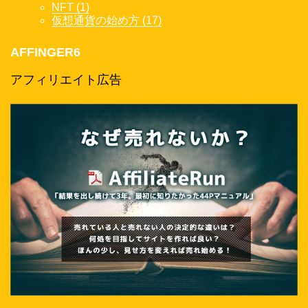
NFT (1)
仮想通貨の始め方 (17)
AFFINGER6
アフィリエイト広告