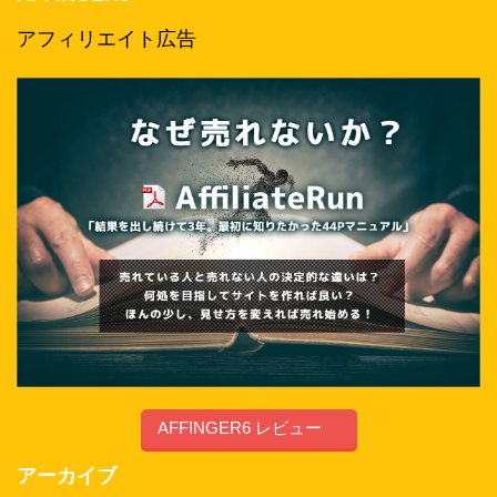
アフィリエイト広告
AFFINGER6 レビュー
アーカイブ