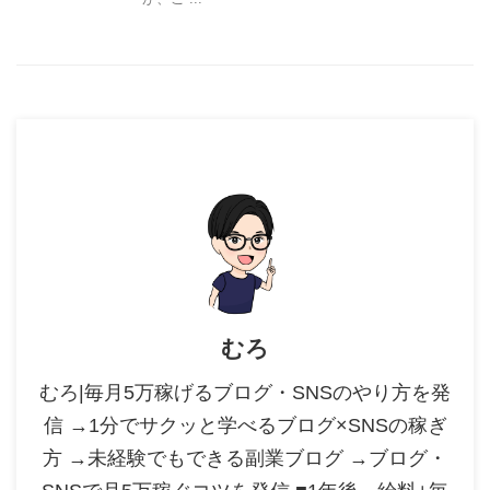
むろ
むろ|毎月5万稼げるブログ・SNSのやり方を発
信 →1分でサクッと学べるブログ×SNSの稼ぎ
方 →未経験でもできる副業ブログ →ブログ・