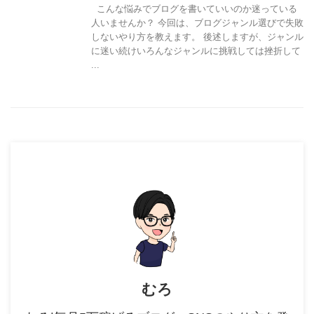
こんな悩みでブログを書いていいのか迷っている
人いませんか？ 今回は、ブログジャンル選びで失敗
しないやり方を教えます。 後述しますが、ジャンル
に迷い続けいろんなジャンルに挑戦しては挫折して
...
むろ