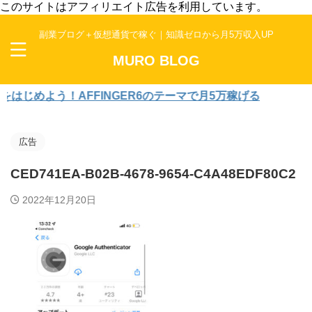
このサイトはアフィリエイト広告を利用しています。
副業ブログ＋仮想通貨で稼ぐ｜知識ゼロから月5万収入UP
MURO BLOG
めよう！AFFINGER6のテーマで月5万稼げる
広告
CED741EA-B02B-4678-9654-C4A48EDF80C2
2022年12月20日