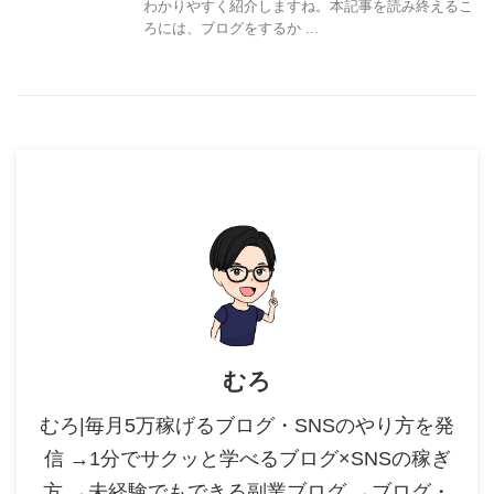
わかりやすく紹介しますね。本記事を読み終えるこ
ろには、ブログをするか ...
むろ
むろ|毎月5万稼げるブログ・SNSのやり方を発
信 →1分でサクッと学べるブログ×SNSの稼ぎ
方 →未経験でもできる副業ブログ →ブログ・