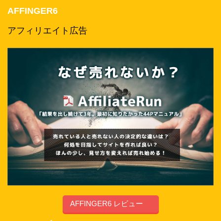
AFFINGER6
アフィリエイト広告
AFFINGER6 レビュー