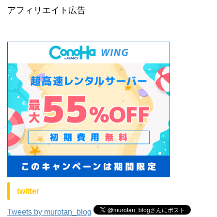
アフィリエイト広告
twitter
Tweets by murotan_blog