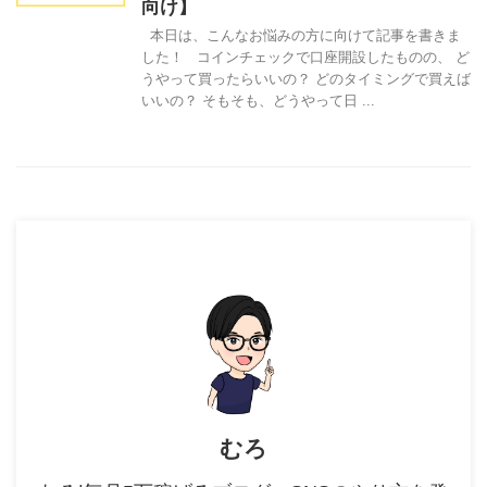
向け】
本日は、こんなお悩みの方に向けて記事を書きま
した！ コインチェックで口座開設したものの、 ど
うやって買ったらいいの？ どのタイミングで買えば
いいの？ そもそも、どうやって日 ...
むろ