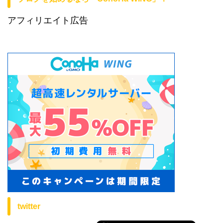
アフィリエイト広告
twitter