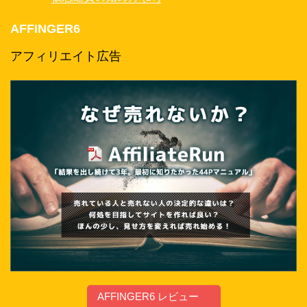
AFFINGER6
アフィリエイト広告
AFFINGER6 レビュー