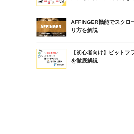
AFFINGER機能でス
り方を解説
【初心者向け】ビットフ
を徹底解説