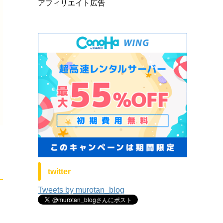
アフィリエイト広告
twitter
Tweets by murotan_blog