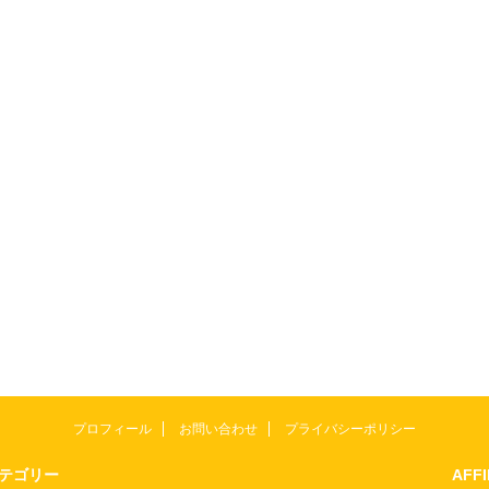
プロフィール
お問い合わせ
プライバシーポリシー
テゴリー
AFF