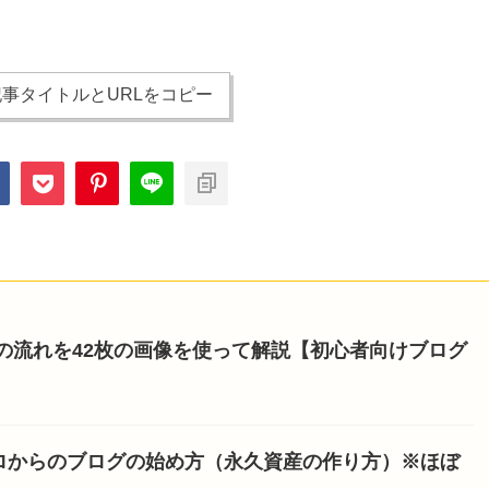
事タイトルとURLをコピー
開設の流れを42枚の画像を使って解説【初心者向けブログ
ロからのブログの始め方（永久資産の作り方）※ほぼ