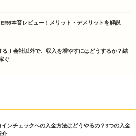
NGER6本音レビュー！メリット・デメリットを解説
ける！会社以外で、収入を増やすにはどうするか？結
稼ぐ
コインチェックへの入金方法はどうやるの？3つの入金
紹介