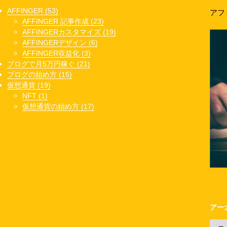
AFFINGER (53)
アフ
AFFINGER 記事作成 (23)
AFFINGERカスタマイズ (19)
AFFINGERデザイン (6)
AFFINGER収益化 (3)
ブログで月5万円稼ぐ (21)
ブログの始め方 (15)
仮想通貨 (19)
NFT (1)
仮想通貨の始め方 (17)
アー