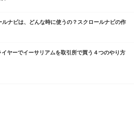
クロールナビは、どんな時に使うの？スクロールナビの作
ライヤーでイーサリアムを取引所で買う４つのやり方