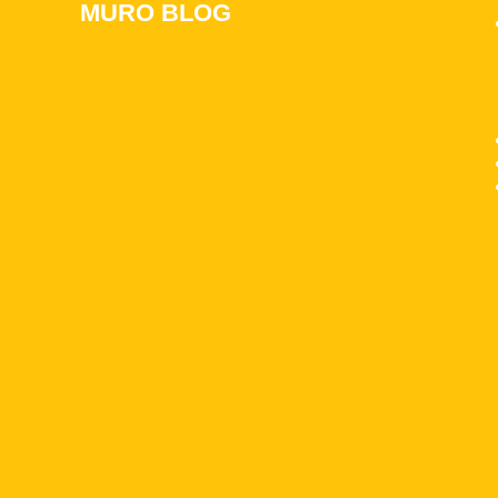
MURO BLOG