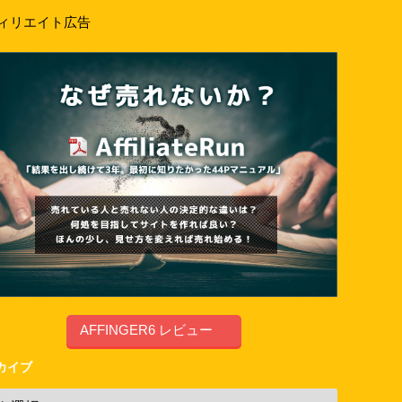
ィリエイト広告
AFFINGER6 レビュー
カイブ