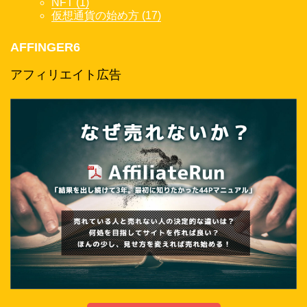
NFT (1)
仮想通貨の始め方 (17)
AFFINGER6
アフィリエイト広告