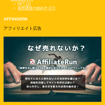
NFT (1)
仮想通貨の始め方 (17)
AFFINGER6
アフィリエイト広告