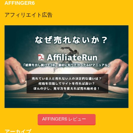
AFFINGER6
アフィリエイト広告
AFFINGER6 レビュー
アーカイブ