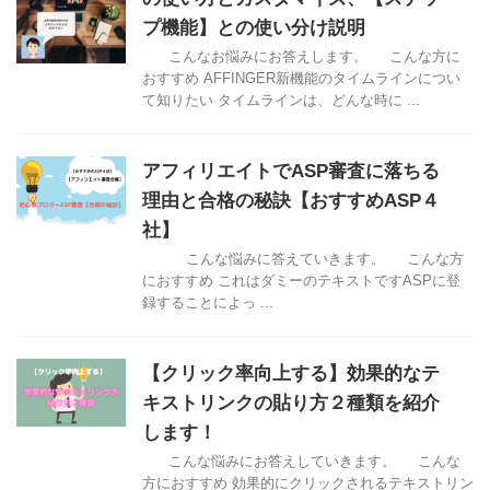
プ機能】との使い分け説明
こんなお悩みにお答えします。 こんな方に
おすすめ AFFINGER新機能のタイムラインについ
て知りたい タイムラインは、どんな時に ...
アフィリエイトでASP審査に落ちる
理由と合格の秘訣【おすすめASP４
社】
こんな悩みに答えていきます。 こんな方
におすすめ これはダミーのテキストですASPに登
録することによっ ...
【クリック率向上する】効果的なテ
キストリンクの貼り方２種類を紹介
します！
こんな悩みにお答えしていきます。 こんな
方におすすめ 効果的にクリックされるテキストリン