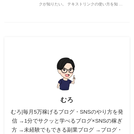
クが知りたい。 テキストリンクの使い方を知 ...
むろ
むろ|毎月5万稼げるブログ・SNSのやり方を発
信 →1分でサクッと学べるブログ×SNSの稼ぎ
方 →未経験でもできる副業ブログ →ブログ・