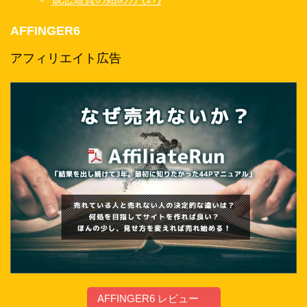
AFFINGER6
アフィリエイト広告
AFFINGER6 レビュー