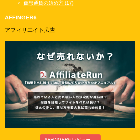
仮想通貨の始め方 (17)
AFFINGER6
アフィリエイト広告
AFFINGER6 レビュー