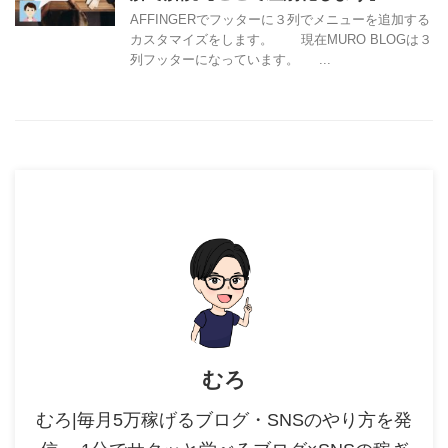
AFFINGERでフッターに３列でメニューを追加する
カスタマイズをします。 現在MURO BLOGは３
列フッターになっています。 ...
むろ
むろ|毎月5万稼げるブログ・SNSのやり方を発