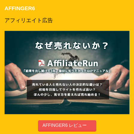
AFFINGER6
アフィリエイト広告
AFFINGER6 レビュー