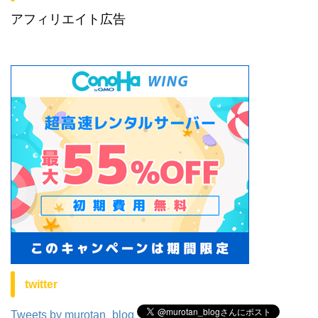
アフィリエイト広告
twitter
Tweets by murotan_blog