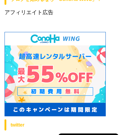
アフィリエイト広告
twitter