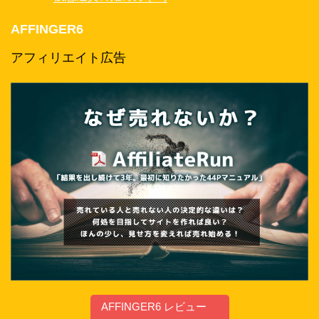
AFFINGER6
アフィリエイト広告
AFFINGER6 レビュー