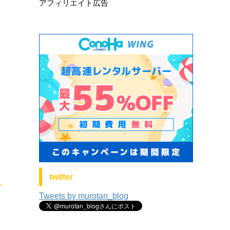
アフィリエイト広告
twitter
Tweets by murotan_blog