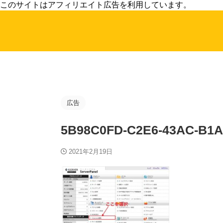
このサイトはアフィリエイト広告を利用しています。
広告
5B98C0FD-C2E6-43AC-B1A
2021年2月19日