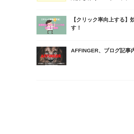
【クリック率向上する】
す！
AFFINGER、ブログ