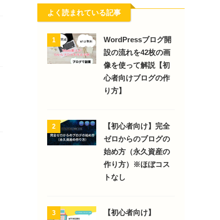
よく読まれている記事
WordPressブログ開
1
設の流れを42枚の画
像を使って解説【初
心者向けブログの作
り方】
【初心者向け】完全
2
ゼロからのブログの
始め方（永久資産の
作り方）※ほぼコス
トなし
【初心者向け】
3