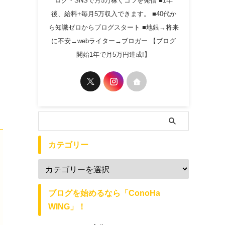
ログ・SNSで月5万稼ぐコツを発信 ■1年
後、給料+毎月5万収入できます。 ■40代か
ら知識ゼロからブログスタート ■地銀→将来
に不安→webライター→ブロガー 【ブログ
開始1年で月5万円達成!】
カテゴリー
ブログを始めるなら「ConoHa
WING」！