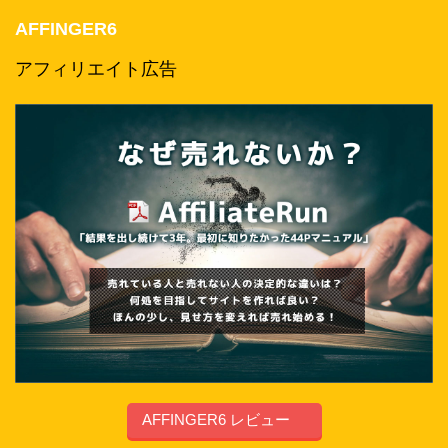
AFFINGER6
アフィリエイト広告
AFFINGER6 レビュー