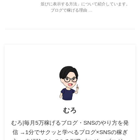
並びに表示する方法」について紹介しています。
ブログで稼げる理由 ...
むろ
むろ|毎月5万稼げるブログ・SNSのやり方を発
信 →1分でサクッと学べるブログ×SNSの稼ぎ